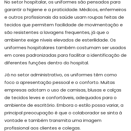
No setor hospitalar, os uniformes são pensados para
garantir a higiene e a praticidade. Médicos, enfermeiros
e outros profissionais da saúde usam roupas feitas de
tecidos que permitem facilidade de movimentação e
são resistentes a lavagens frequentes, já que o
ambiente exige níveis elevados de esterilidade. Os
uniformes hospitalares também costumam ser usados
em cores padronizadas para facilitar a identificação de
diferentes funções dentro do hospital.
Já no setor administrativo, os uniformes têm como
foco a apresentação pessoal e o conforto. Muitas
empresas adotam o uso de camisas, blusas e calças
de tecidos leves e confortáveis, adequados para o
ambiente de escritório. Embora o estilo possa variar, a
principal preocupação é que o colaborador se sinta à
vontade e também transmita uma imagem
profissional aos clientes e colegas.