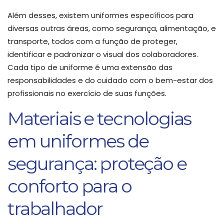
Além desses, existem uniformes específicos para
diversas outras áreas, como segurança, alimentação, e
transporte, todos com a função de proteger,
identificar e padronizar o visual dos colaboradores.
Cada tipo de uniforme é uma extensão das
responsabilidades e do cuidado com o bem-estar dos
profissionais no exercício de suas funções.
Materiais e tecnologias
em uniformes de
segurança: proteção e
conforto para o
trabalhador