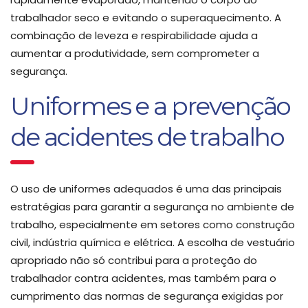
trabalhador seco e evitando o superaquecimento. A
combinação de leveza e respirabilidade ajuda a
aumentar a produtividade, sem comprometer a
segurança.
Uniformes e a prevenção
de acidentes de trabalho
O uso de uniformes adequados é uma das principais
estratégias para garantir a segurança no ambiente de
trabalho, especialmente em setores como construção
civil, indústria química e elétrica. A escolha de vestuário
apropriado não só contribui para a proteção do
trabalhador contra acidentes, mas também para o
cumprimento das normas de segurança exigidas por