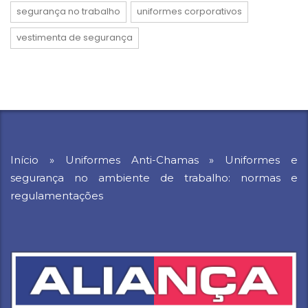
segurança no trabalho
uniformes corporativos
vestimenta de segurança
Início
»
Uniformes Anti-Chamas
»
Uniformes e
segurança no ambiente de trabalho: normas e
regulamentações