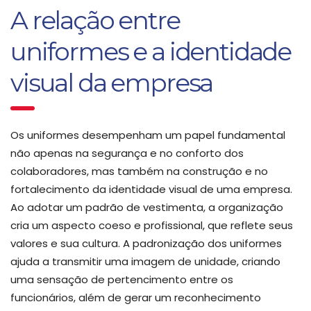
A relação entre
uniformes e a identidade
visual da empresa
Os uniformes desempenham um papel fundamental
não apenas na segurança e no conforto dos
colaboradores, mas também na construção e no
fortalecimento da identidade visual de uma empresa.
Ao adotar um padrão de vestimenta, a organização
cria um aspecto coeso e profissional, que reflete seus
valores e sua cultura. A padronização dos uniformes
ajuda a transmitir uma imagem de unidade, criando
uma sensação de pertencimento entre os
funcionários, além de gerar um reconhecimento