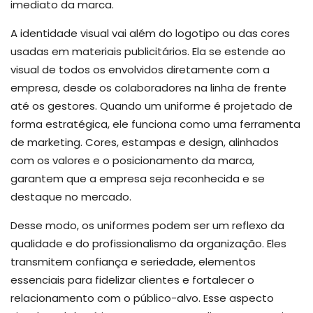
imediato da marca.
A identidade visual vai além do logotipo ou das cores
usadas em materiais publicitários. Ela se estende ao
visual de todos os envolvidos diretamente com a
empresa, desde os colaboradores na linha de frente
até os gestores. Quando um uniforme é projetado de
forma estratégica, ele funciona como uma ferramenta
de marketing. Cores, estampas e design, alinhados
com os valores e o posicionamento da marca,
garantem que a empresa seja reconhecida e se
destaque no mercado.
Desse modo, os uniformes podem ser um reflexo da
qualidade e do profissionalismo da organização. Eles
transmitem confiança e seriedade, elementos
essenciais para fidelizar clientes e fortalecer o
relacionamento com o público-alvo. Esse aspecto