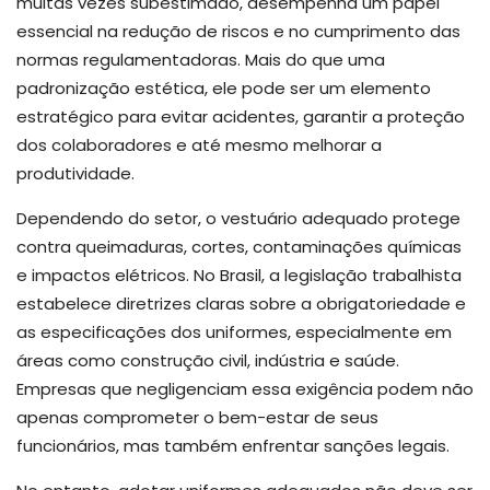
muitas vezes subestimado, desempenha um papel
essencial na redução de riscos e no cumprimento das
normas regulamentadoras. Mais do que uma
padronização estética, ele pode ser um elemento
estratégico para evitar acidentes, garantir a proteção
dos colaboradores e até mesmo melhorar a
produtividade.
Dependendo do setor, o vestuário adequado protege
contra queimaduras, cortes, contaminações químicas
e impactos elétricos. No Brasil, a legislação trabalhista
estabelece diretrizes claras sobre a obrigatoriedade e
as especificações dos uniformes, especialmente em
áreas como construção civil, indústria e saúde.
Empresas que negligenciam essa exigência podem não
apenas comprometer o bem-estar de seus
funcionários, mas também enfrentar sanções legais.