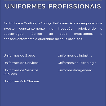
Sediada em Curitiba, a Aliança Uniformes é uma empresa que
investe constantemente na inovação, priorizando a
capacitação técnica de seus profissionais e
consequentemente a qualidade de seus produtos.
Uniformes de Saúde
Uniformes de Indústria
Uniformes de Serviços
Uniformes de Tecnologia
Uniformes de Serviços
Uniformes Imagewear
Públicos
Uniformes Anti Chamas