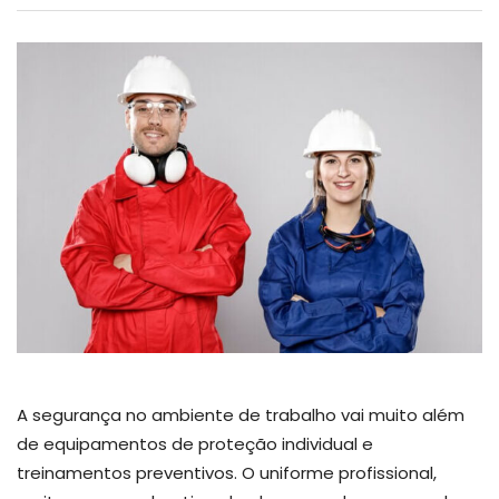
A segurança no ambiente de trabalho vai muito além
de equipamentos de proteção individual e
treinamentos preventivos. O uniforme profissional,