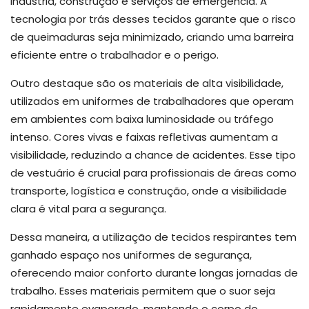
indústria, construção e serviços de emergência. A
tecnologia por trás desses tecidos garante que o risco
de queimaduras seja minimizado, criando uma barreira
eficiente entre o trabalhador e o perigo.
Outro destaque são os materiais de alta visibilidade,
utilizados em uniformes de trabalhadores que operam
em ambientes com baixa luminosidade ou tráfego
intenso. Cores vivas e faixas refletivas aumentam a
visibilidade, reduzindo a chance de acidentes. Esse tipo
de vestuário é crucial para profissionais de áreas como
transporte, logística e construção, onde a visibilidade
clara é vital para a segurança.
Dessa maneira, a utilização de tecidos respirantes tem
ganhado espaço nos uniformes de segurança,
oferecendo maior conforto durante longas jornadas de
trabalho. Esses materiais permitem que o suor seja
rapidamente evaporado, mantendo o corpo do