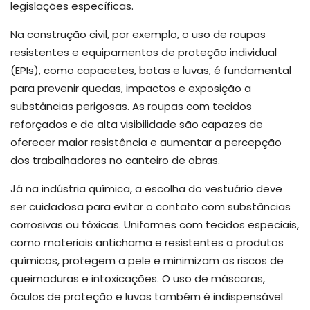
legislações específicas.
Na construção civil, por exemplo, o uso de roupas
resistentes e equipamentos de proteção individual
(EPIs), como capacetes, botas e luvas, é fundamental
para prevenir quedas, impactos e exposição a
substâncias perigosas. As roupas com tecidos
reforçados e de alta visibilidade são capazes de
oferecer maior resistência e aumentar a percepção
dos trabalhadores no canteiro de obras.
Já na indústria química, a escolha do vestuário deve
ser cuidadosa para evitar o contato com substâncias
corrosivas ou tóxicas. Uniformes com tecidos especiais,
como materiais antichama e resistentes a produtos
químicos, protegem a pele e minimizam os riscos de
queimaduras e intoxicações. O uso de máscaras,
óculos de proteção e luvas também é indispensável