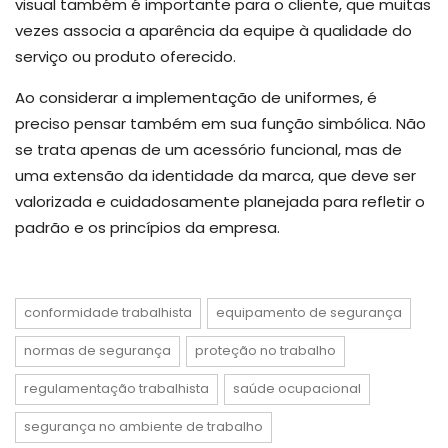
visual também é importante para o cliente, que muitas
vezes associa a aparência da equipe à qualidade do
serviço ou produto oferecido.
Ao considerar a implementação de uniformes, é
preciso pensar também em sua função simbólica. Não
se trata apenas de um acessório funcional, mas de
uma extensão da identidade da marca, que deve ser
valorizada e cuidadosamente planejada para refletir o
padrão e os princípios da empresa.
conformidade trabalhista
equipamento de segurança
normas de segurança
proteção no trabalho
regulamentação trabalhista
saúde ocupacional
segurança no ambiente de trabalho