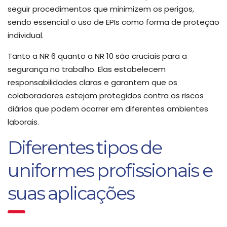
seguir procedimentos que minimizem os perigos,
sendo essencial o uso de EPIs como forma de proteção
individual.
Tanto a NR 6 quanto a NR 10 são cruciais para a
segurança no trabalho. Elas estabelecem
responsabilidades claras e garantem que os
colaboradores estejam protegidos contra os riscos
diários que podem ocorrer em diferentes ambientes
laborais.
Diferentes tipos de
uniformes profissionais e
suas aplicações