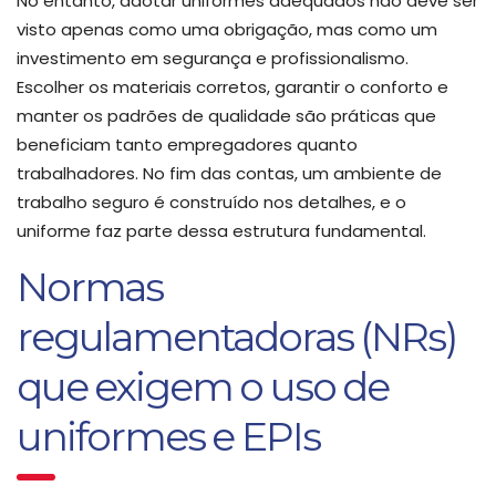
No entanto, adotar uniformes adequados não deve ser
visto apenas como uma obrigação, mas como um
investimento em segurança e profissionalismo.
Escolher os materiais corretos, garantir o conforto e
manter os padrões de qualidade são práticas que
beneficiam tanto empregadores quanto
trabalhadores. No fim das contas, um ambiente de
trabalho seguro é construído nos detalhes, e o
uniforme faz parte dessa estrutura fundamental.
Normas
regulamentadoras (NRs)
que exigem o uso de
uniformes e EPIs