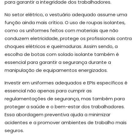
para garantir a integridade dos trabalhadores.
No setor elétrico, o vestuário adequado assume uma
função ainda mais crítica. O uso de roupas isolantes,
como os uniformes feitos com materiais que não
conduzem eletricidade, protege os profissionais contra
choques elétricos e queimaduras. Assim sendo, a
escolha de botas com solado isolante também é
essencial para garantir a segurança durante a
manipulação de equipamentos energizados.
Investir em uniformes adequados e EPIs específicos é
essencial não apenas para cumprir as
regulamentações de segurança, mas também para
proteger a saúde e o bem-estar dos trabalhadores.
Essa abordagem preventiva ajuda a minimizar
acidentes e a promover ambientes de trabalho mais
seguros.