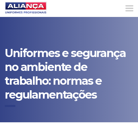
Uniformes e segurança
no ambiente de
trabalho: normas e
regulamentações