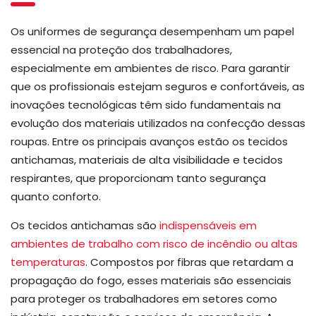
Os uniformes de segurança desempenham um papel
essencial na proteção dos trabalhadores,
especialmente em ambientes de risco. Para garantir
que os profissionais estejam seguros e confortáveis, as
inovações tecnológicas têm sido fundamentais na
evolução dos materiais utilizados na confecção dessas
roupas. Entre os principais avanços estão os tecidos
antichamas, materiais de alta visibilidade e tecidos
respirantes, que proporcionam tanto segurança
quanto conforto.
Os tecidos antichamas são
indispensáveis em
ambientes de trabalho com risco de incêndio ou altas
temperaturas
. Compostos por fibras que retardam a
propagação do fogo, esses materiais são essenciais
para proteger os trabalhadores em setores como