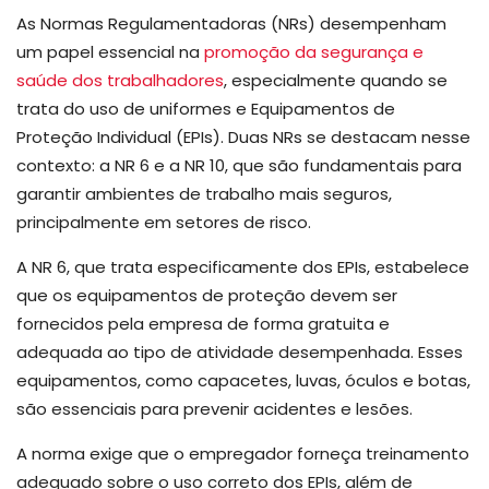
As Normas Regulamentadoras (NRs) desempenham
um papel essencial na
promoção da segurança e
saúde dos trabalhadores
, especialmente quando se
trata do uso de uniformes e Equipamentos de
Proteção Individual (EPIs). Duas NRs se destacam nesse
contexto: a NR 6 e a NR 10, que são fundamentais para
garantir ambientes de trabalho mais seguros,
principalmente em setores de risco.
A NR 6, que trata especificamente dos EPIs, estabelece
que os equipamentos de proteção devem ser
fornecidos pela empresa de forma gratuita e
adequada ao tipo de atividade desempenhada. Esses
equipamentos, como capacetes, luvas, óculos e botas,
são essenciais para prevenir acidentes e lesões.
A norma exige que o empregador forneça treinamento
adequado sobre o uso correto dos EPIs, além de