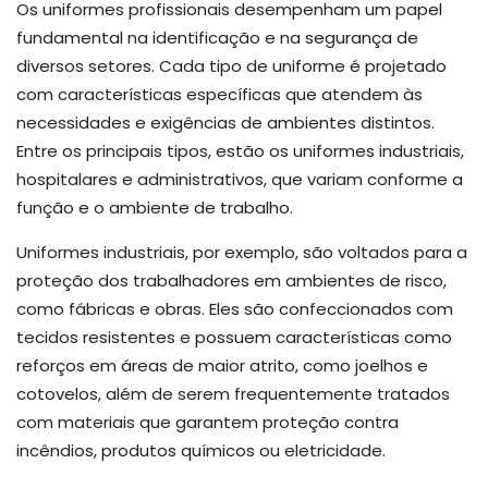
Os uniformes profissionais desempenham um papel
fundamental na identificação e na segurança de
diversos setores. Cada tipo de uniforme é projetado
com características específicas que atendem às
necessidades e exigências de ambientes distintos.
Entre os principais tipos, estão os uniformes industriais,
hospitalares e administrativos, que variam conforme a
função e o ambiente de trabalho.
Uniformes industriais, por exemplo, são voltados para a
proteção dos trabalhadores em ambientes de risco,
como fábricas e obras. Eles são confeccionados com
tecidos resistentes e possuem características como
reforços em áreas de maior atrito, como joelhos e
cotovelos, além de serem frequentemente tratados
com materiais que garantem proteção contra
incêndios, produtos químicos ou eletricidade.