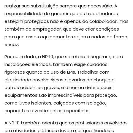
realizar sua substituição sempre que necessário. A
responsabilidade de garantir que os trabalhadores
estejam protegidos não é apenas do colaborador, mas
também do empregador, que deve criar condições
para que esses equipamentos sejam usados de forma
eficaz.
Por outro lado, a NR 10, que se refere à segurança em
instalações elétricas, também exige cuidados
rigorosos quanto ao uso de EPIs. Trabalhar com
eletricidade envolve riscos elevados de choque e
outros acidentes graves, e a norma define quais
equipamentos são imprescindíveis para proteção,
como luvas isolantes, calçados com isolação,
capacetes e vestimentas específicas.
A NR 10 também orienta que os profissionais envolvidos
em atividades elétricas devem ser qualificados e