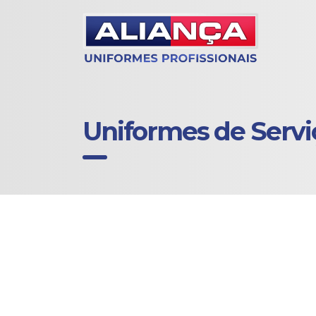
Uniformes de Servi