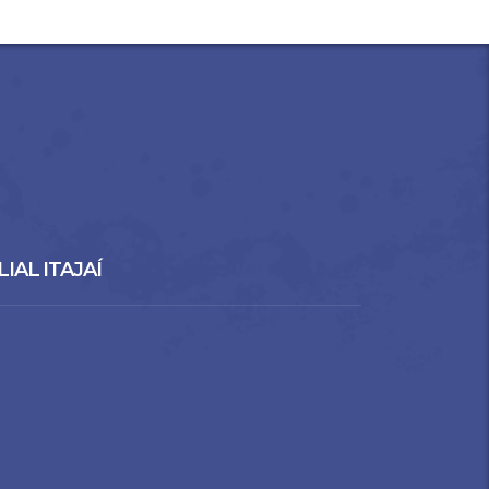
LIAL ITAJAÍ