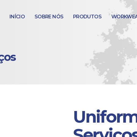
INÍCIO
SOBRE NÓS
PRODUTOS
WORKWE
ços
Uniform
Serviço