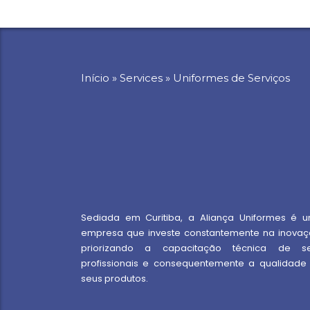
Início
»
Services
»
Uniformes de Serviços
Sediada em Curitiba, a Aliança Uniformes é 
empresa que investe constantemente na inovaç
priorizando a capacitação técnica de s
profissionais e consequentemente a qualidade
seus produtos.