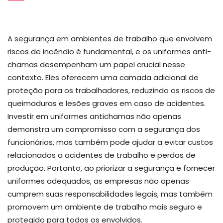
A segurança em ambientes de trabalho que envolvem
riscos de incêndio é fundamental, e os uniformes anti-
chamas desempenham um papel crucial nesse
contexto. Eles oferecem uma camada adicional de
proteção para os trabalhadores, reduzindo os riscos de
queimaduras e lesões graves em caso de acidentes.
Investir em uniformes antichamas não apenas
demonstra um compromisso com a segurança dos
funcionários, mas também pode ajudar a evitar custos
relacionados a acidentes de trabalho e perdas de
produção. Portanto, ao priorizar a segurança e fornecer
uniformes adequados, as empresas não apenas
cumprem suas responsabilidades legais, mas também
promovem um ambiente de trabalho mais seguro e
protegido para todos os envolvidos.