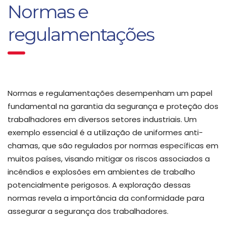
Normas e
regulamentações
Normas e regulamentações desempenham um papel
fundamental na garantia da segurança e proteção dos
trabalhadores em diversos setores industriais. Um
exemplo essencial é a utilização de uniformes anti-
chamas, que são regulados por normas específicas em
muitos países, visando mitigar os riscos associados a
incêndios e explosões em ambientes de trabalho
potencialmente perigosos. A exploração dessas
normas revela a importância da conformidade para
assegurar a segurança dos trabalhadores.