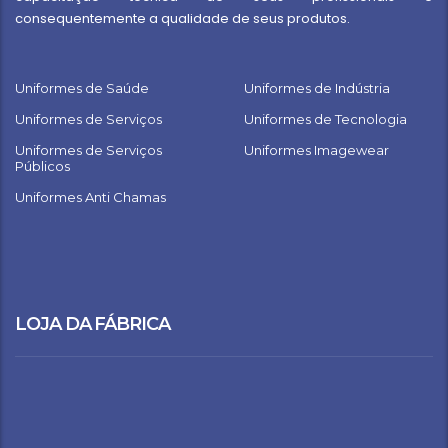
consequentemente a qualidade de seus produtos.
Uniformes de Saúde
Uniformes de Indústria
Uniformes de Serviços
Uniformes de Tecnologia
Uniformes de Serviços
Uniformes Imagewear
Públicos
Uniformes Anti Chamas
LOJA DA FÁBRICA