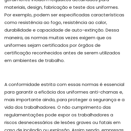
materiais, design, fabricação e teste dos uniformes.
Por exemplo, podem ser especificadas características
como resistência ao fogo, resistência ao calor,
durabilidade e capacidade de auto-extinção. Dessa
maneira, as normas muitas vezes exigem que os
uniformes sejam certificados por órgãos de
certificação reconhecidos antes de serem utilizados
em ambientes de trabalho.
A conformidade estrita com essas normas é essencial
para garantir a eficácia dos uniformes anti-chamas e,
mais importante ainda, para proteger a segurança e a
vida dos trabalhadores. O não cumprimento das
regulamentações pode expor os trabalhadores a
riscos desnecessários de lesões graves ou fatais em
caso de incêndio ou explosão. Assim sendo, empresas