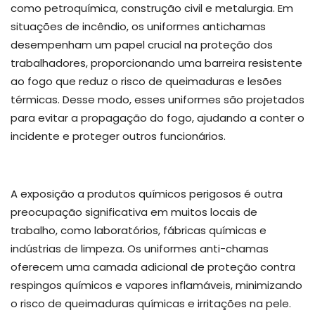
como petroquímica, construção civil e metalurgia. Em
situações de incêndio, os uniformes antichamas
desempenham um papel crucial na proteção dos
trabalhadores, proporcionando uma barreira resistente
ao fogo que reduz o risco de queimaduras e lesões
térmicas. Desse modo, esses uniformes são projetados
para evitar a propagação do fogo, ajudando a conter o
incidente e proteger outros funcionários.
A exposição a produtos químicos perigosos é outra
preocupação significativa em muitos locais de
trabalho, como laboratórios, fábricas químicas e
indústrias de limpeza. Os uniformes anti-chamas
oferecem uma camada adicional de proteção contra
respingos químicos e vapores inflamáveis, minimizando
o risco de queimaduras químicas e irritações na pele.