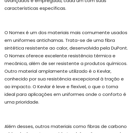
avançados é empregada, cada um com suas
características específicas.
O Nomex é um dos materiais mais comumente usados
em uniformes antichamas. Trata-se de uma fibra
sintética resistente ao calor, desenvolvida pela DuPont.
O Nomex oferece excelente resistência térmica e
mecânica, além de ser resistente a produtos químicos.
Outro material amplamente utilizado é o Kevlar,
conhecido por sua resistência excepcional à tração e
ao impacto. O Kevlar é leve e flexível, o que o torna
ideal para aplicações em uniformes onde o conforto é
uma prioridade.
Além desses, outros materiais como fibras de carbono