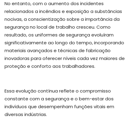
No entanto, com o aumento dos incidentes
relacionados a incêndios e exposição a substâncias
nocivas, a conscientização sobre a importância da
segurança no local de trabalho cresceu. Como
resultado, os uniformes de segurança evoluíram
significativamente ao longo do tempo, incorporando
materiais avançados e técnicas de fabricação
inovadoras para oferecer níveis cada vez maiores de
proteção e conforto aos trabalhadores.
Essa evolução contínua reflete o compromisso
constante com a segurança e o bem-estar dos
indivíduos que desempenham funções vitais em
diversas indústrias.