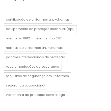
certificação de uniformes anti-chamas
equipamento de proteção individual (epi)
norma iso 11612
norma nfpa 2112
normas de uniformes anti-chamas
padrões internacionais de proteção
regulamentações de segurança
requisitos de segurança em uniformes
segurança ocupacional
vestimenta de proteção contra fogo