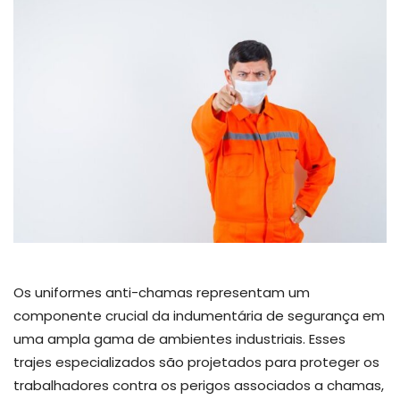
Os uniformes anti-chamas representam um
componente crucial da indumentária de segurança em
uma ampla gama de ambientes industriais. Esses
trajes especializados são projetados para proteger os
trabalhadores contra os perigos associados a chamas,