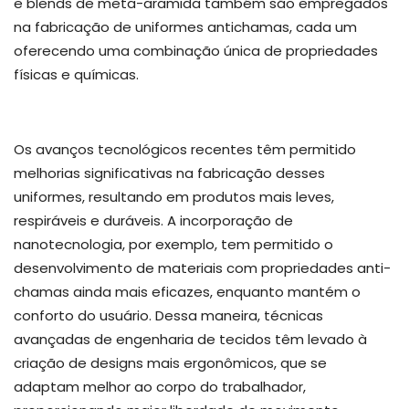
e blends de meta-aramida também são empregados
na fabricação de uniformes antichamas, cada um
oferecendo uma combinação única de propriedades
físicas e químicas.
Os avanços tecnológicos recentes têm permitido
melhorias significativas na fabricação desses
uniformes, resultando em produtos mais leves,
respiráveis e duráveis. A incorporação de
nanotecnologia, por exemplo, tem permitido o
desenvolvimento de materiais com propriedades anti-
chamas ainda mais eficazes, enquanto mantém o
conforto do usuário. Dessa maneira, técnicas
avançadas de engenharia de tecidos têm levado à
criação de designs mais ergonômicos, que se
adaptam melhor ao corpo do trabalhador,