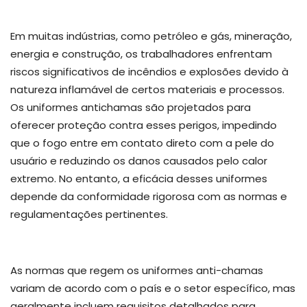
Em muitas indústrias, como petróleo e gás, mineração,
energia e construção, os trabalhadores enfrentam
riscos significativos de incêndios e explosões devido à
natureza inflamável de certos materiais e processos.
Os uniformes antichamas são projetados para
oferecer proteção contra esses perigos, impedindo
que o fogo entre em contato direto com a pele do
usuário e reduzindo os danos causados pelo calor
extremo. No entanto, a eficácia desses uniformes
depende da conformidade rigorosa com as normas e
regulamentações pertinentes.
As normas que regem os uniformes anti-chamas
variam de acordo com o país e o setor específico, mas
geralmente incluem requisitos detalhados para