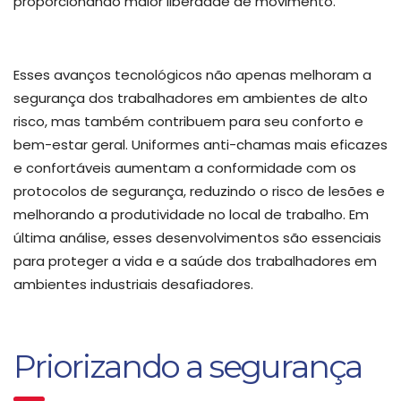
proporcionando maior liberdade de movimento.
Esses avanços tecnológicos não apenas melhoram a
segurança dos trabalhadores em ambientes de alto
risco, mas também contribuem para seu conforto e
bem-estar geral. Uniformes anti-chamas mais eficazes
e confortáveis aumentam a conformidade com os
protocolos de segurança, reduzindo o risco de lesões e
melhorando a produtividade no local de trabalho. Em
última análise, esses desenvolvimentos são essenciais
para proteger a vida e a saúde dos trabalhadores em
ambientes industriais desafiadores.
Priorizando a segurança