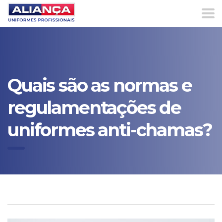
Quais são as normas e
regulamentações de
uniformes anti-chamas?