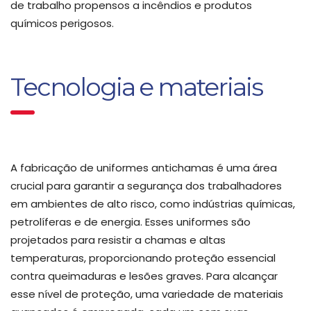
de trabalho propensos a incêndios e produtos
químicos perigosos.
Tecnologia e materiais
A fabricação de uniformes antichamas é uma área
crucial para garantir a segurança dos trabalhadores
em ambientes de alto risco, como indústrias químicas,
petrolíferas e de energia. Esses uniformes são
projetados para resistir a chamas e altas
temperaturas, proporcionando proteção essencial
contra queimaduras e lesões graves. Para alcançar
esse nível de proteção, uma variedade de materiais