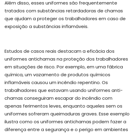
Além disso, esses uniformes são frequentemente
tratados com substâncias retardadoras de chamas
que ajudam a proteger os trabalhadores em caso de
exposição a substâncias inflamáveis.
Estudos de casos reais destacam a eficácia dos
uniformes antichamas na proteção dos trabalhadores
em situações de risco. Por exemplo, em uma fábrica
química, um vazamento de produtos químicos
inflamáveis causou um incêndio repentino. Os
trabalhadores que estavam usando uniformes anti-
chamas conseguiram escapar do incêndio com
apenas ferimentos leves, enquanto aqueles sem os
uniformes sofreram queimaduras graves. Esse exemplo
ilustra como os uniformes antichamas podem fazer a
diferença entre a segurança e o perigo em ambientes