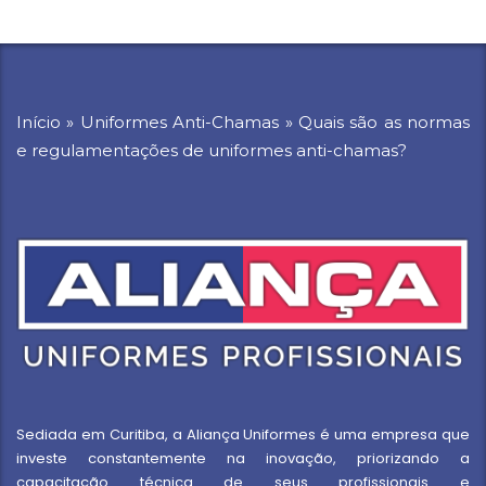
Início
»
Uniformes Anti-Chamas
»
Quais são as normas
e regulamentações de uniformes anti-chamas?
Sediada em Curitiba, a Aliança Uniformes é uma empresa que
investe constantemente na inovação, priorizando a
capacitação técnica de seus profissionais e