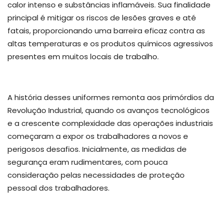
calor intenso e substâncias inflamáveis. Sua finalidade
principal é mitigar os riscos de lesões graves e até
fatais, proporcionando uma barreira eficaz contra as
altas temperaturas e os produtos químicos agressivos
presentes em muitos locais de trabalho.
A história desses uniformes remonta aos primórdios da
Revolução Industrial, quando os avanços tecnológicos
e a crescente complexidade das operações industriais
começaram a expor os trabalhadores a novos e
perigosos desafios. Inicialmente, as medidas de
segurança eram rudimentares, com pouca
consideração pelas necessidades de proteção
pessoal dos trabalhadores.