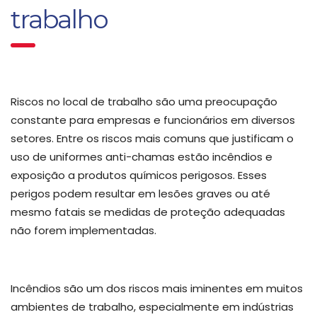
trabalho
Riscos no local de trabalho são uma preocupação
constante para empresas e funcionários em diversos
setores. Entre os riscos mais comuns que justificam o
uso de uniformes anti-chamas estão incêndios e
exposição a produtos químicos perigosos. Esses
perigos podem resultar em lesões graves ou até
mesmo fatais se medidas de proteção adequadas
não forem implementadas.
Incêndios são um dos riscos mais iminentes em muitos
ambientes de trabalho, especialmente em indústrias