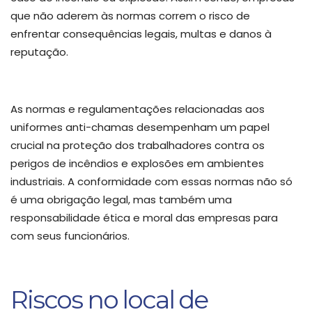
que não aderem às normas correm o risco de
enfrentar consequências legais, multas e danos à
reputação.
As normas e regulamentações relacionadas aos
uniformes anti-chamas desempenham um papel
crucial na proteção dos trabalhadores contra os
perigos de incêndios e explosões em ambientes
industriais. A conformidade com essas normas não só
é uma obrigação legal, mas também uma
responsabilidade ética e moral das empresas para
com seus funcionários.
Riscos no local de