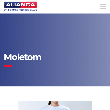
Moletom