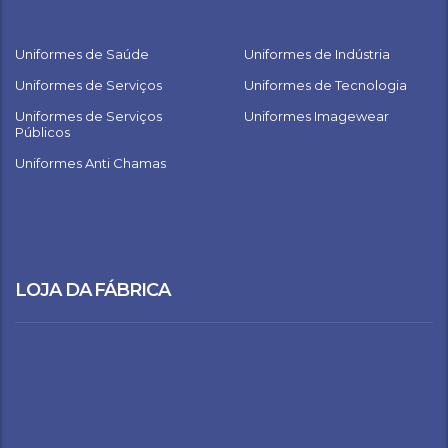
Uniformes de Saúde
Uniformes de Indústria
Uniformes de Serviços
Uniformes de Tecnologia
Uniformes de Serviços
Uniformes Imagewear
Públicos
Uniformes Anti Chamas
LOJA DA FÁBRICA