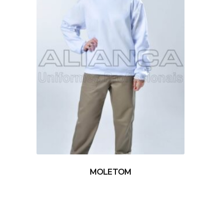
MOLETOM