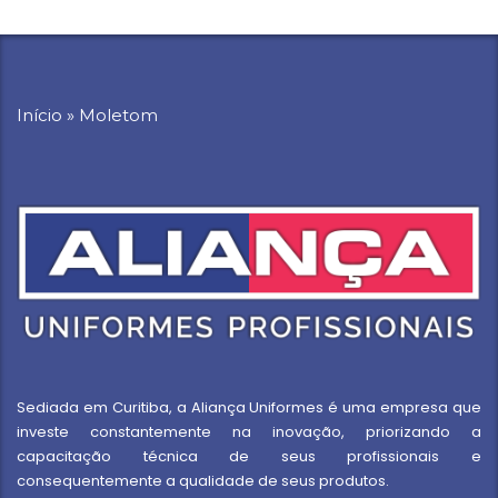
Início
»
Moletom
Sediada em Curitiba, a Aliança Uniformes é uma empresa que
investe constantemente na inovação, priorizando a
capacitação técnica de seus profissionais e
consequentemente a qualidade de seus produtos.