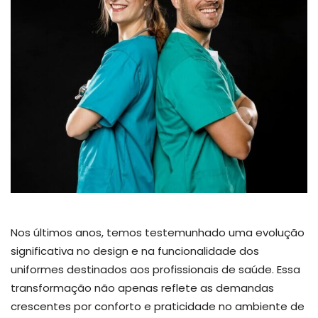
Nos últimos anos, temos testemunhado uma evolução
significativa no design e na funcionalidade dos
uniformes destinados aos profissionais de saúde. Essa
transformação não apenas reflete as demandas
crescentes por conforto e praticidade no ambiente de