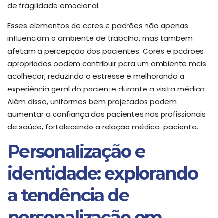
de fragilidade emocional.
Esses elementos de cores e padrões não apenas
influenciam o ambiente de trabalho, mas também
afetam a percepção dos pacientes. Cores e padrões
apropriados podem contribuir para um ambiente mais
acolhedor, reduzindo o estresse e melhorando a
experiência geral do paciente durante a visita médica.
Além disso, uniformes bem projetados podem
aumentar a confiança dos pacientes nos profissionais
de saúde, fortalecendo a relação médico-paciente.
Personalização e
identidade: explorando
a tendência de
personalização em