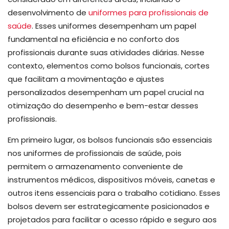
desenvolvimento de
uniformes para profissionais de
saúde
. Esses uniformes desempenham um papel
fundamental na eficiência e no conforto dos
profissionais durante suas atividades diárias. Nesse
contexto, elementos como bolsos funcionais, cortes
que facilitam a movimentação e ajustes
personalizados desempenham um papel crucial na
otimização do desempenho e bem-estar desses
profissionais.
Em primeiro lugar, os bolsos funcionais são essenciais
nos uniformes de profissionais de saúde, pois
permitem o armazenamento conveniente de
instrumentos médicos, dispositivos móveis, canetas e
outros itens essenciais para o trabalho cotidiano. Esses
bolsos devem ser estrategicamente posicionados e
projetados para facilitar o acesso rápido e seguro aos