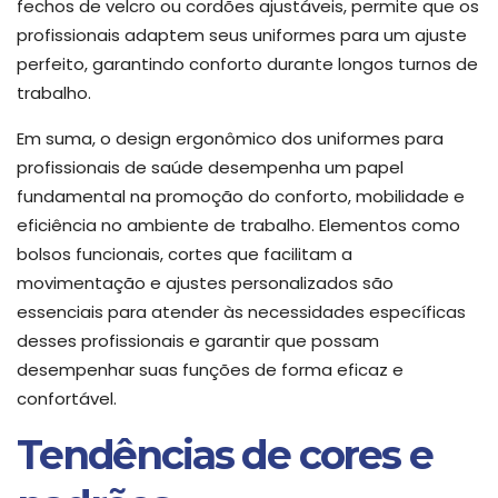
fechos de velcro ou cordões ajustáveis, permite que os
profissionais adaptem seus uniformes para um ajuste
perfeito, garantindo conforto durante longos turnos de
trabalho.
Em suma, o design ergonômico dos uniformes para
profissionais de saúde desempenha um papel
fundamental na promoção do conforto, mobilidade e
eficiência no ambiente de trabalho. Elementos como
bolsos funcionais, cortes que facilitam a
movimentação e ajustes personalizados são
essenciais para atender às necessidades específicas
desses profissionais e garantir que possam
desempenhar suas funções de forma eficaz e
confortável.
Tendências de cores e