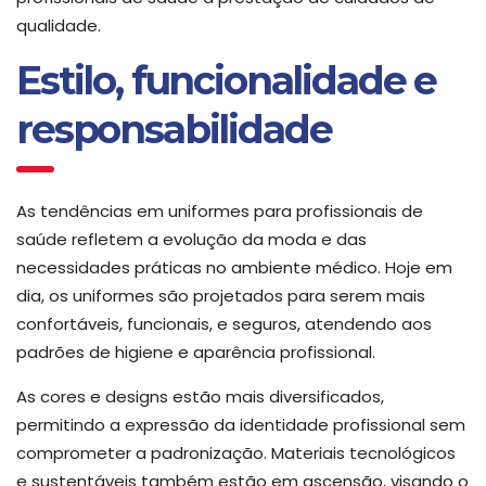
qualidade.
Estilo, funcionalidade e
responsabilidade
As tendências em uniformes para profissionais de
saúde refletem a evolução da moda e das
necessidades práticas no ambiente médico. Hoje em
dia, os uniformes são projetados para serem mais
confortáveis, funcionais, e seguros, atendendo aos
padrões de higiene e aparência profissional.
As cores e designs estão mais diversificados,
permitindo a expressão da identidade profissional sem
comprometer a padronização. Materiais tecnológicos
e sustentáveis também estão em ascensão, visando o