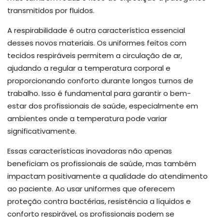
transmitidos por fluidos.
A respirabilidade é outra característica essencial
desses novos materiais. Os uniformes feitos com
tecidos respiráveis permitem a circulação de ar,
ajudando a regular a temperatura corporal e
proporcionando conforto durante longos turnos de
trabalho. Isso é fundamental para garantir o bem-
estar dos profissionais de saúde, especialmente em
ambientes onde a temperatura pode variar
significativamente.
Essas características inovadoras não apenas
beneficiam os profissionais de saúde, mas também
impactam positivamente a qualidade do atendimento
ao paciente. Ao usar uniformes que oferecem
proteção contra bactérias, resistência a líquidos e
conforto respirável, os profissionais podem se