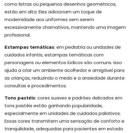
como listras ou pequenos desenhos geométricos,
estão em alta. Eles adicionam um toque de
modernidade aos uniformes sem serem
excessivamente chamativos, mantendo uma imagem
profissional.
: em pediatria ou unidades de
Estampas temáticas
cuidados infantis, estampas temáticas com
personagens ou elementos lúdicos são comuns. Isso
ajuda a criar um ambiente acolhedor e amigável para
as crianças, reduzindo o medo e a ansiedade durante
consultas e procedimentos.
: cores suaves e padrões delicados em
Tons pastéis
tons pastéis estão ganhando popularidade,
especialmente em unidades de cuidados paliativos.
Essas cores transmitem uma sensação de conforto e
tranquilidade, adequadas para pacientes em estado