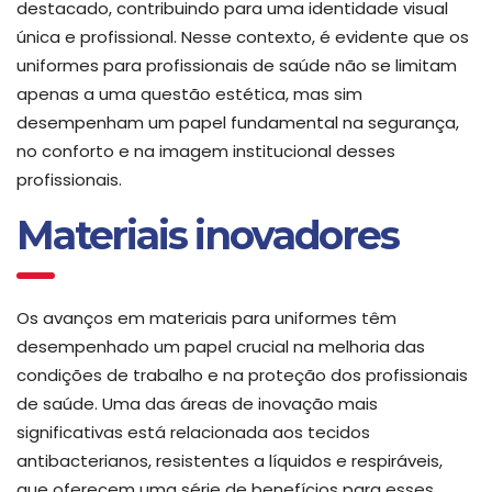
destacado, contribuindo para uma identidade visual
única e profissional. Nesse contexto, é evidente que os
uniformes para profissionais de saúde não se limitam
apenas a uma questão estética, mas sim
desempenham um papel fundamental na segurança,
no conforto e na imagem institucional desses
profissionais.
Materiais inovadores
Os avanços em materiais para uniformes têm
desempenhado um papel crucial na melhoria das
condições de trabalho e na proteção dos profissionais
de saúde. Uma das áreas de inovação mais
significativas está relacionada aos tecidos
antibacterianos, resistentes a líquidos e respiráveis,
que oferecem uma série de benefícios para esses