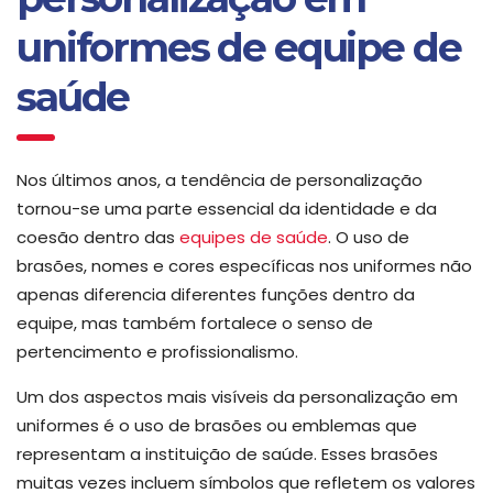
uniformes de equipe de
saúde
Nos últimos anos, a tendência de personalização
tornou-se uma parte essencial da identidade e da
coesão dentro das
equipes de saúde
. O uso de
brasões, nomes e cores específicas nos uniformes não
apenas diferencia diferentes funções dentro da
equipe, mas também fortalece o senso de
pertencimento e profissionalismo.
Um dos aspectos mais visíveis da personalização em
uniformes é o uso de brasões ou emblemas que
representam a instituição de saúde. Esses brasões
muitas vezes incluem símbolos que refletem os valores