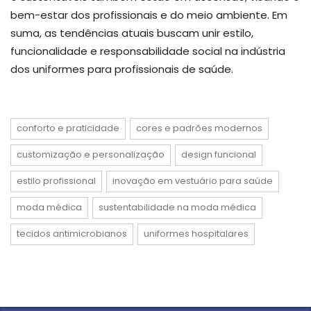
bem-estar dos profissionais e do meio ambiente. Em
suma, as tendências atuais buscam unir estilo,
funcionalidade e responsabilidade social na indústria
dos uniformes para profissionais de saúde.
conforto e praticidade
cores e padrões modernos
customização e personalização
design funcional
estilo profissional
inovação em vestuário para saúde
moda médica
sustentabilidade na moda médica
tecidos antimicrobianos
uniformes hospitalares