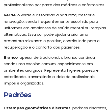
profissionalismo por parte dos médicos e enfermeiros.
: o verde é associado à natureza, frescor e
Verde
renovação, sendo frequentemente escolhido para
uniformes em ambientes de saúde mental ou terapias
alternativas. Essa cor pode ajudar a criar uma
atmosfera relaxante e positiva, contribuindo para a
recuperação e o conforto dos pacientes.
: apesar de tradicional, o branco continua
Branco
sendo uma escolha comum, especialmente em
ambientes cirúrgicos. Representa higiene, pureza e
esterilidade, transmitindo a ideia de profissionais
limpos e organizados.
Padrões
: padrões discretos,
Estampas geométricas discretas