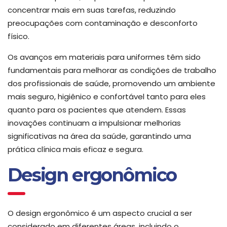
concentrar mais em suas tarefas, reduzindo
preocupações com contaminação e desconforto
físico.
Os avanços em materiais para uniformes têm sido
fundamentais para melhorar as condições de trabalho
dos profissionais de saúde, promovendo um ambiente
mais seguro, higiênico e confortável tanto para eles
quanto para os pacientes que atendem. Essas
inovações continuam a impulsionar melhorias
significativas na área da saúde, garantindo uma
prática clínica mais eficaz e segura.
Design ergonômico
O design ergonômico é um aspecto crucial a ser
considerado em diferentes áreas, incluindo o