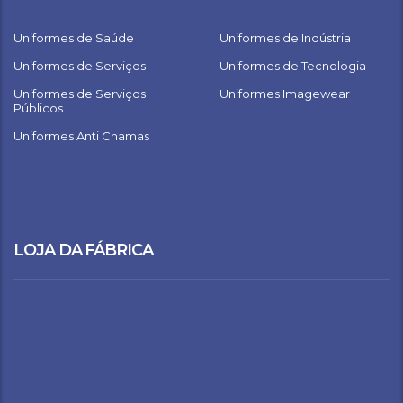
Uniformes de Saúde
Uniformes de Indústria
Uniformes de Serviços
Uniformes de Tecnologia
Uniformes de Serviços
Uniformes Imagewear
Públicos
Uniformes Anti Chamas
LOJA DA FÁBRICA