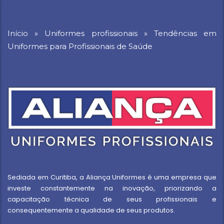
Início
»
Uniformes profissionais
»
Tendências em
Uniformes para Profissionais de Saúde
Sediada em Curitiba, a Aliança Uniformes é uma empresa que
investe constantemente na inovação, priorizando a
capacitação técnica de seus profissionais e
consequentemente a qualidade de seus produtos.