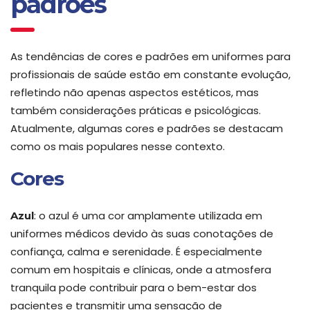
padrões
As tendências de cores e padrões em uniformes para
profissionais de saúde estão em constante evolução,
refletindo não apenas aspectos estéticos, mas
também considerações práticas e psicológicas.
Atualmente, algumas cores e padrões se destacam
como os mais populares nesse contexto.
Cores
: o azul é uma cor amplamente utilizada em
Azul
uniformes médicos devido às suas conotações de
confiança, calma e serenidade. É especialmente
comum em hospitais e clínicas, onde a atmosfera
tranquila pode contribuir para o bem-estar dos
pacientes e transmitir uma sensação de