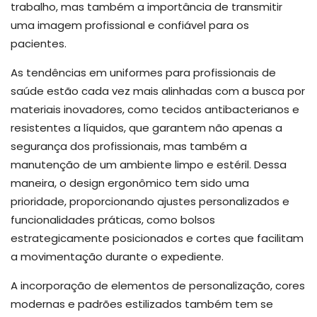
trabalho, mas também a importância de transmitir
uma imagem profissional e confiável para os
pacientes.
As tendências em uniformes para profissionais de
saúde estão cada vez mais alinhadas com a busca por
materiais inovadores, como tecidos antibacterianos e
resistentes a líquidos, que garantem não apenas a
segurança dos profissionais, mas também a
manutenção de um ambiente limpo e estéril. Dessa
maneira, o design ergonômico tem sido uma
prioridade, proporcionando ajustes personalizados e
funcionalidades práticas, como bolsos
estrategicamente posicionados e cortes que facilitam
a movimentação durante o expediente.
A incorporação de elementos de personalização, cores
modernas e padrões estilizados também tem se