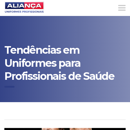
Tendências em
Uniformes para
Profissionais de Saúde