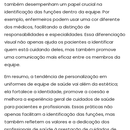
também desempenham um papel crucial na
identificação das funções dentro da equipe. Por
exemplo, enfermeiros podem usar uma cor diferente
dos médicos, facilitando a distinção de
responsabilidades e especialidades. Essa diferenciação
visual não apenas ajuda os pacientes a identificar
quem está cuidando deles, mas também promove
uma comunicação mais eficaz entre os membros da
equipe.
Em resumo, a tendência de personalização em
uniformes de equipe de saúde vai além da estética;
ela fortalece a identidade, promove a coesão e
melhora a experiência geral de cuidados de saúde
para pacientes e profissionais. Essas práticas não
apenas facilitam a identificação das funções, mas
também refletem os valores e a dedicação dos
profissionais de saúde à prestação de cuidados de