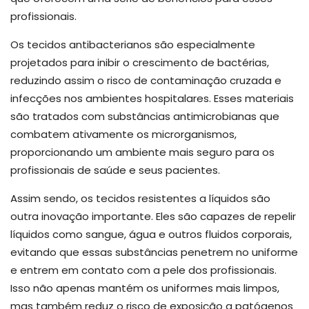
profissionais.
Os tecidos antibacterianos são especialmente
projetados para inibir o crescimento de bactérias,
reduzindo assim o risco de contaminação cruzada e
infecções nos ambientes hospitalares. Esses materiais
são tratados com substâncias antimicrobianas que
combatem ativamente os microrganismos,
proporcionando um ambiente mais seguro para os
profissionais de saúde e seus pacientes.
Assim sendo, os tecidos resistentes a líquidos são
outra inovação importante. Eles são capazes de repelir
líquidos como sangue, água e outros fluidos corporais,
evitando que essas substâncias penetrem no uniforme
e entrem em contato com a pele dos profissionais.
Isso não apenas mantém os uniformes mais limpos,
mas também reduz o risco de exposição a patógenos