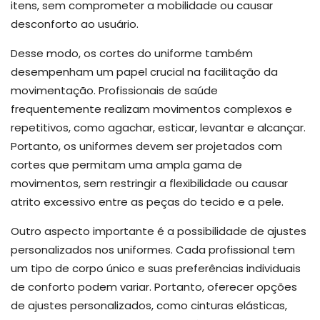
itens, sem comprometer a mobilidade ou causar
desconforto ao usuário.
Desse modo, os cortes do uniforme também
desempenham um papel crucial na facilitação da
movimentação. Profissionais de saúde
frequentemente realizam movimentos complexos e
repetitivos, como agachar, esticar, levantar e alcançar.
Portanto, os uniformes devem ser projetados com
cortes que permitam uma ampla gama de
movimentos, sem restringir a flexibilidade ou causar
atrito excessivo entre as peças do tecido e a pele.
Outro aspecto importante é a possibilidade de ajustes
personalizados nos uniformes. Cada profissional tem
um tipo de corpo único e suas preferências individuais
de conforto podem variar. Portanto, oferecer opções
de ajustes personalizados, como cinturas elásticas,