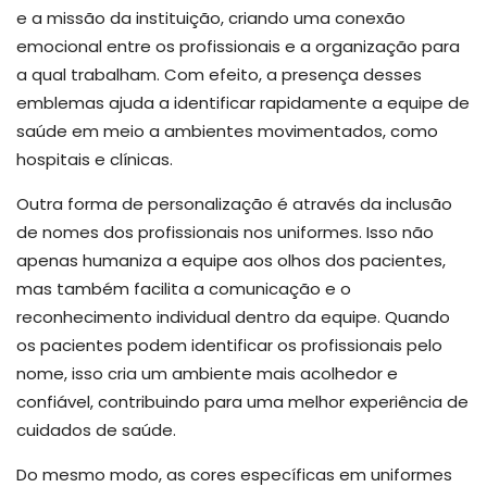
e a missão da instituição, criando uma conexão
emocional entre os profissionais e a organização para
a qual trabalham. Com efeito, a presença desses
emblemas ajuda a identificar rapidamente a equipe de
saúde em meio a ambientes movimentados, como
hospitais e clínicas.
Outra forma de personalização é através da inclusão
de nomes dos profissionais nos uniformes. Isso não
apenas humaniza a equipe aos olhos dos pacientes,
mas também facilita a comunicação e o
reconhecimento individual dentro da equipe. Quando
os pacientes podem identificar os profissionais pelo
nome, isso cria um ambiente mais acolhedor e
confiável, contribuindo para uma melhor experiência de
cuidados de saúde.
Do mesmo modo, as cores específicas em uniformes