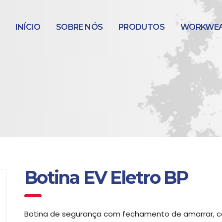
INÍCIO
SOBRE NÓS
PRODUTOS
WORKWE
Botina EV Eletro BP
Botina de segurança com fechamento de amarrar, c