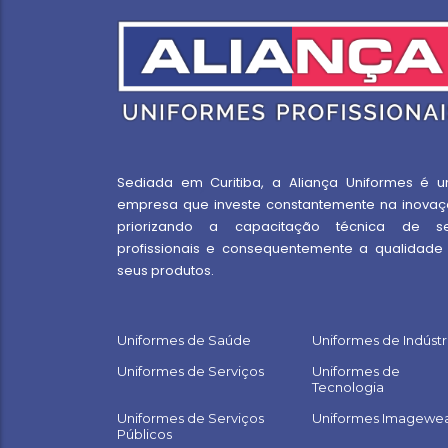
Sediada em Curitiba, a Aliança Uniformes é 
empresa que investe constantemente na inovaç
priorizando a capacitação técnica de s
profissionais e consequentemente a qualidade
seus produtos.
Uniformes de Saúde
Uniformes de Indústr
Uniformes de Serviços
Uniformes de
Tecnologia
Uniformes de Serviços
Uniformes Imagewe
Públicos