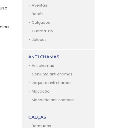
Aventais
 uso
Bonés
Calçados
alce
Guarda-Pó
Jalecos
ANTI CHAMAS
Antichamas
Conjunto anti chamas
Jaqueta anti chamas
Macacão
Macacão anti chamas
CALÇAS
Bermudas