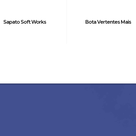
Sapato Soft Works
Bota Vertentes Mais