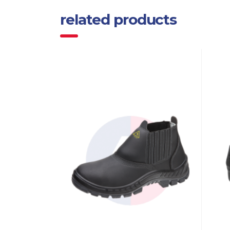
related products