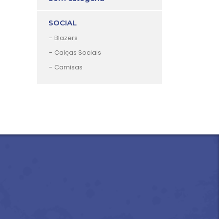
SOCIAL
Blazers
Calças Sociais
Camisas