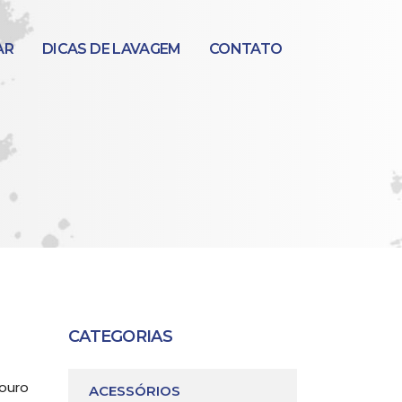
AR
DICAS DE LAVAGEM
CONTATO
CATEGORIAS
ouro
ACESSÓRIOS