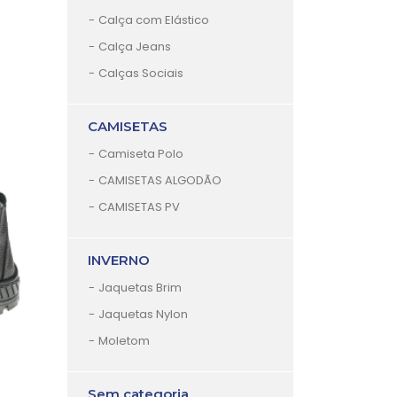
Calça com Elástico
Calça Jeans
Calças Sociais
CAMISETAS
Camiseta Polo
CAMISETAS ALGODÃO
CAMISETAS PV
INVERNO
Jaquetas Brim
Jaquetas Nylon
Moletom
Sem categoria