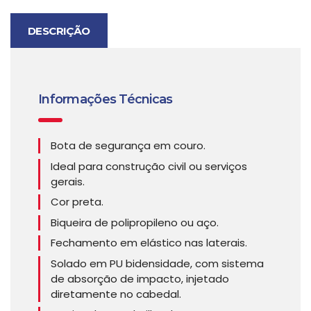
DESCRIÇÃO
Informações Técnicas
Bota de segurança em couro.
Ideal para construção civil ou serviços
gerais.
Cor preta.
Biqueira de polipropileno ou aço.
Fechamento em elástico nas laterais.
Solado em PU bidensidade, com sistema
de absorção de impacto, injetado
diretamente no cabedal.