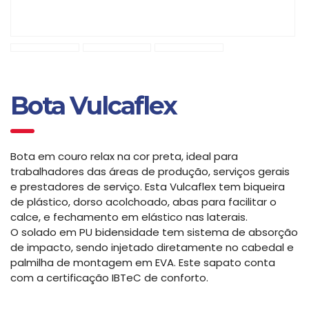
Bota Vulcaflex
Bota em couro relax na cor preta, ideal para
trabalhadores das áreas de produção, serviços gerais
e prestadores de serviço. Esta Vulcaflex tem biqueira
de plástico, dorso acolchoado, abas para facilitar o
calce, e fechamento em elástico nas laterais.
O solado em PU bidensidade tem sistema de absorção
de impacto, sendo injetado diretamente no cabedal e
palmilha de montagem em EVA. Este sapato conta
com a certificação IBTeC de conforto.