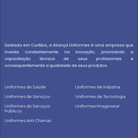
Sediada em Curitiba, a Aliança Uniformes é uma empresa que
investe constantemente na inovação, priorizando a
capacitação técnica de seus profissionais e
consequentemente a qualidade de seus produtos.
Uniformes de Saúde
Uniformes de Indústria
Uniformes de Serviços
Uniformes de Tecnologia
Uniformes de Serviços
Uniformes Imagewear
Públicos
Uniformes Anti Chamas