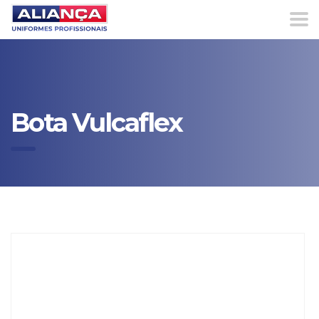
Bota Vulcaflex