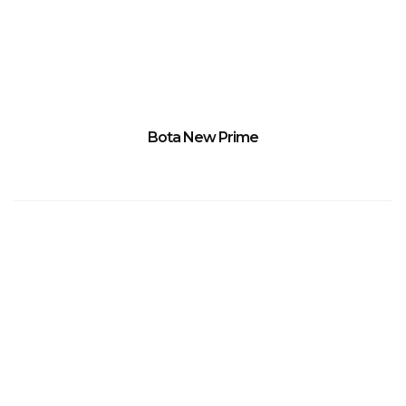
Bota New Prime