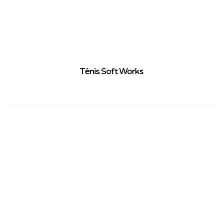
Tênis Soft Works