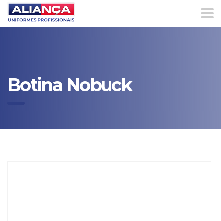
Botina Nobuck