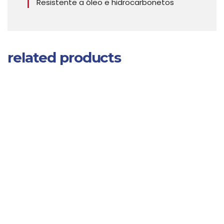
Resistente a óleo e hidrocarbonetos
related products