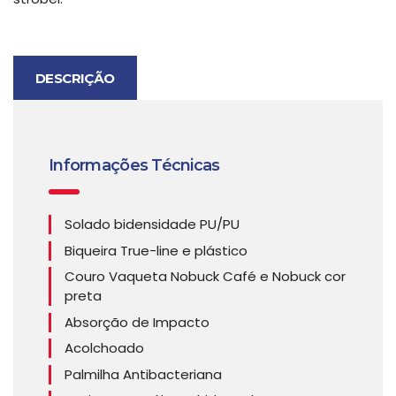
DESCRIÇÃO
Informações Técnicas
Solado bidensidade PU/PU
Biqueira True-line e plástico
Couro Vaqueta Nobuck Café e Nobuck cor
preta
Absorção de Impacto
Acolchoado
Palmilha Antibacteriana