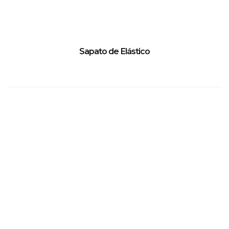
Sapato de Elástico