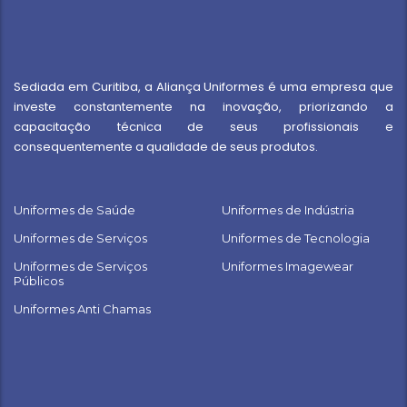
Sediada em Curitiba, a Aliança Uniformes é uma empresa que
investe constantemente na inovação, priorizando a
capacitação técnica de seus profissionais e
consequentemente a qualidade de seus produtos.
Uniformes de Saúde
Uniformes de Indústria
Uniformes de Serviços
Uniformes de Tecnologia
Uniformes de Serviços
Uniformes Imagewear
Públicos
Uniformes Anti Chamas