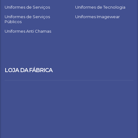
Uniformes de Serviços
Uniformes de Tecnologia
Uniformes de Serviços
Uniformes Imagewear
Públicos
Uniformes Anti Chamas
LOJA DA FÁBRICA