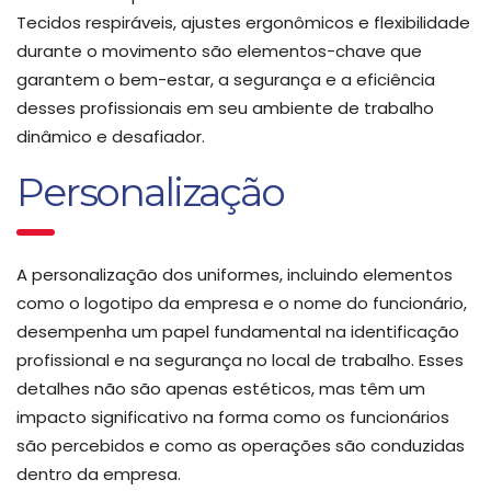
Tecidos respiráveis, ajustes ergonômicos e flexibilidade
durante o movimento são elementos-chave que
garantem o bem-estar, a segurança e a eficiência
desses profissionais em seu ambiente de trabalho
dinâmico e desafiador.
Personalização
A personalização dos uniformes, incluindo elementos
como o logotipo da empresa e o nome do funcionário,
desempenha um papel fundamental na identificação
profissional e na segurança no local de trabalho. Esses
detalhes não são apenas estéticos, mas têm um
impacto significativo na forma como os funcionários
são percebidos e como as operações são conduzidas
dentro da empresa.