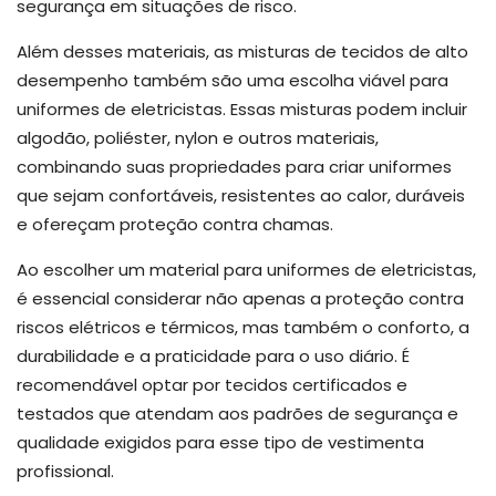
segurança em situações de risco.
Além desses materiais, as misturas de tecidos de alto
desempenho também são uma escolha viável para
uniformes de eletricistas. Essas misturas podem incluir
algodão, poliéster, nylon e outros materiais,
combinando suas propriedades para criar uniformes
que sejam confortáveis, resistentes ao calor, duráveis
e ofereçam proteção contra chamas.
Ao escolher um material para uniformes de eletricistas,
é essencial considerar não apenas a proteção contra
riscos elétricos e térmicos, mas também o conforto, a
durabilidade e a praticidade para o uso diário. É
recomendável optar por tecidos certificados e
testados que atendam aos padrões de segurança e
qualidade exigidos para esse tipo de vestimenta
profissional.