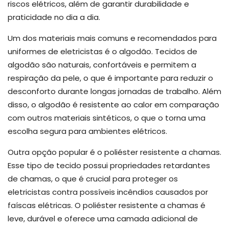
riscos elétricos, além de garantir durabilidade e
praticidade no dia a dia.
Um dos materiais mais comuns e recomendados para
uniformes de eletricistas é o algodão. Tecidos de
algodão são naturais, confortáveis e permitem a
respiração da pele, o que é importante para reduzir o
desconforto durante longas jornadas de trabalho. Além
disso, o algodão é resistente ao calor em comparação
com outros materiais sintéticos, o que o torna uma
escolha segura para ambientes elétricos.
Outra opção popular é o poliéster resistente a chamas.
Esse tipo de tecido possui propriedades retardantes
de chamas, o que é crucial para proteger os
eletricistas contra possíveis incêndios causados por
faíscas elétricas. O poliéster resistente a chamas é
leve, durável e oferece uma camada adicional de