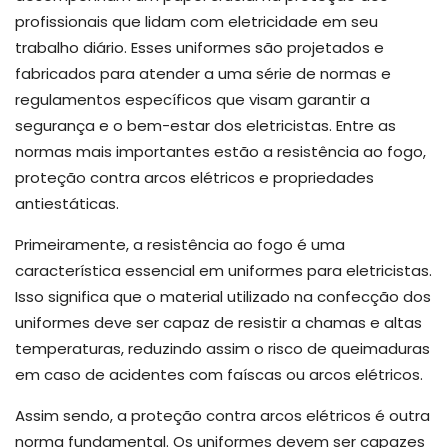
profissionais que lidam com eletricidade em seu
trabalho diário. Esses uniformes são projetados e
fabricados para atender a uma série de normas e
regulamentos específicos que visam garantir a
segurança e o bem-estar dos eletricistas. Entre as
normas mais importantes estão a resistência ao fogo,
proteção contra arcos elétricos e propriedades
antiestáticas.
Primeiramente, a resistência ao fogo é uma
característica essencial em uniformes para eletricistas.
Isso significa que o material utilizado na confecção dos
uniformes deve ser capaz de resistir a chamas e altas
temperaturas, reduzindo assim o risco de queimaduras
em caso de acidentes com faíscas ou arcos elétricos.
Assim sendo, a proteção contra arcos elétricos é outra
norma fundamental. Os uniformes devem ser capazes