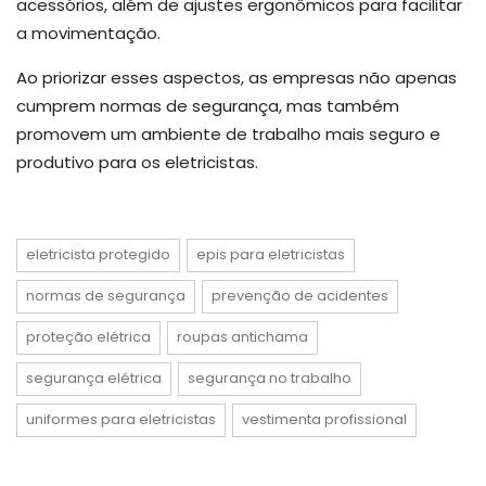
acessórios, além de ajustes ergonômicos para facilitar
a movimentação.
Ao priorizar esses aspectos, as empresas não apenas
cumprem normas de segurança, mas também
promovem um ambiente de trabalho mais seguro e
produtivo para os eletricistas.
eletricista protegido
epis para eletricistas
normas de segurança
prevenção de acidentes
proteção elétrica
roupas antichama
segurança elétrica
segurança no trabalho
uniformes para eletricistas
vestimenta profissional