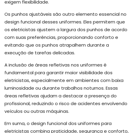
exigem flexibilidade.
Os punhos ajustáveis são outro elemento essencial no
design funcional desses uniformes. Eles permitem que
os eletricistas ajustem a largura dos punhos de acordo
com suas preferências, proporcionando conforto e
evitando que os punhos atrapalhem durante a
execução de tarefas delicadas.
A inclusão de áreas refletivas nos uniformes é
fundamental para garantir maior visibilidade dos
eletricistas, especialmente em ambientes com baixa
luminosidade ou durante trabalhos noturnos. Essas
áreas refletivas ajudam a destacar a presença do
profissional, reduzindo o risco de acidentes envolvendo
veículos ou outras máquinas.
Em suma, o design funcional dos uniformes para
eletricistas combina praticidade, segurança e conforto,