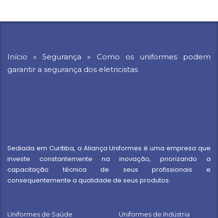
Início
»
Segurança
»
Como os uniformes podem
garantir a segurança dos eletricistas
Sediada em Curitiba, a Aliança Uniformes é uma empresa que
investe constantemente na inovação, priorizando a
capacitação técnica de seus profissionais e
consequentemente a qualidade de seus produtos.
Uniformes de Saúde
Uniformes de Indústria