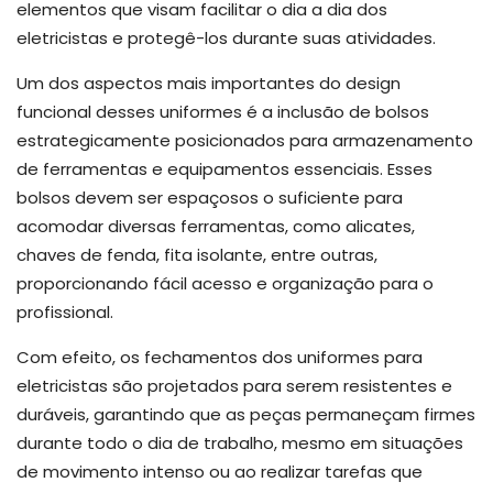
elementos que visam facilitar o dia a dia dos
eletricistas e protegê-los durante suas atividades.
Um dos aspectos mais importantes do design
funcional desses uniformes é a inclusão de bolsos
estrategicamente posicionados para armazenamento
de ferramentas e equipamentos essenciais. Esses
bolsos devem ser espaçosos o suficiente para
acomodar diversas ferramentas, como alicates,
chaves de fenda, fita isolante, entre outras,
proporcionando fácil acesso e organização para o
profissional.
Com efeito, os fechamentos dos uniformes para
eletricistas são projetados para serem resistentes e
duráveis, garantindo que as peças permaneçam firmes
durante todo o dia de trabalho, mesmo em situações
de movimento intenso ou ao realizar tarefas que