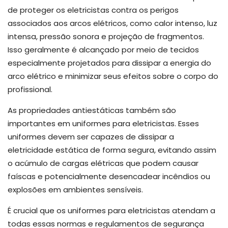
de proteger os eletricistas contra os perigos
associados aos arcos elétricos, como calor intenso, luz
intensa, pressão sonora e projeção de fragmentos.
Isso geralmente é alcançado por meio de tecidos
especialmente projetados para dissipar a energia do
arco elétrico e minimizar seus efeitos sobre o corpo do
profissional.
As propriedades antiestáticas também são
importantes em uniformes para eletricistas. Esses
uniformes devem ser capazes de dissipar a
eletricidade estática de forma segura, evitando assim
o acúmulo de cargas elétricas que podem causar
faíscas e potencialmente desencadear incêndios ou
explosões em ambientes sensíveis.
É crucial que os uniformes para eletricistas atendam a
todas essas normas e regulamentos de segurança