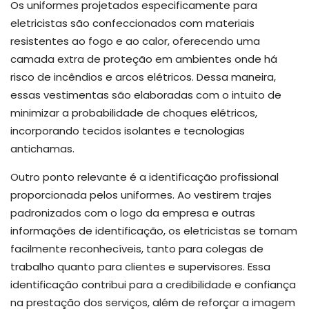
Os uniformes projetados especificamente para
eletricistas são confeccionados com materiais
resistentes ao fogo e ao calor, oferecendo uma
camada extra de proteção em ambientes onde há
risco de incêndios e arcos elétricos. Dessa maneira,
essas vestimentas são elaboradas com o intuito de
minimizar a probabilidade de choques elétricos,
incorporando tecidos isolantes e tecnologias
antichamas.
Outro ponto relevante é a identificação profissional
proporcionada pelos uniformes. Ao vestirem trajes
padronizados com o logo da empresa e outras
informações de identificação, os eletricistas se tornam
facilmente reconhecíveis, tanto para colegas de
trabalho quanto para clientes e supervisores. Essa
identificação contribui para a credibilidade e confiança
na prestação dos serviços, além de reforçar a imagem