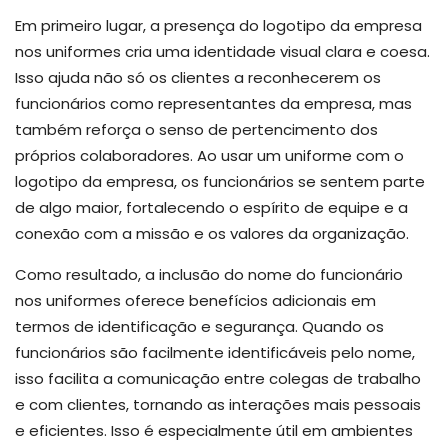
Em primeiro lugar, a presença do logotipo da empresa
nos uniformes cria uma identidade visual clara e coesa.
Isso ajuda não só os clientes a reconhecerem os
funcionários como representantes da empresa, mas
também reforça o senso de pertencimento dos
próprios colaboradores. Ao usar um uniforme com o
logotipo da empresa, os funcionários se sentem parte
de algo maior, fortalecendo o espírito de equipe e a
conexão com a missão e os valores da organização.
Como resultado, a inclusão do nome do funcionário
nos uniformes oferece benefícios adicionais em
termos de identificação e segurança. Quando os
funcionários são facilmente identificáveis pelo nome,
isso facilita a comunicação entre colegas de trabalho
e com clientes, tornando as interações mais pessoais
e eficientes. Isso é especialmente útil em ambientes