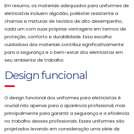
Em resumo, os materiais adequados para uniformes de
eletricistas incluem algodão, poliéster resistente a
chamas e misturas de tecidos de alto desempenho,
cada um com suas próprias vantagens em termos de
proteção, conforto e durabilidade. Essa escolha
cuidadosa dos materiais contribui significativamente
para a segurança e o bem-estar dos eletricistas em
seu ambiente de trabalho.
Design funcional
O design funcional dos uniformes para eletricistas é
crucial não apenas para a aparência profissional, mas
principalmente para garantir a segurança e a eficiência
no trabalho desses profissionais. Esses uniformes são
projetados levando em consideração uma série de