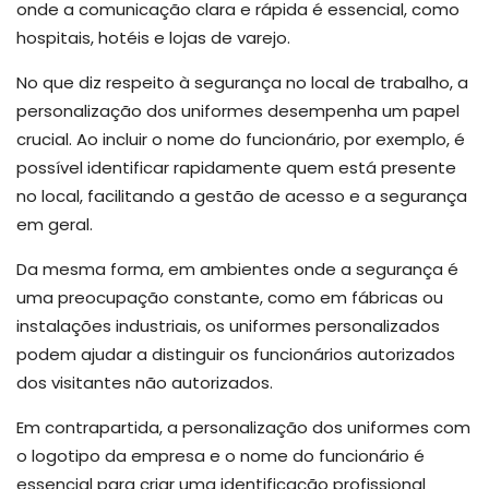
onde a comunicação clara e rápida é essencial, como
hospitais, hotéis e lojas de varejo.
No que diz respeito à segurança no local de trabalho, a
personalização dos uniformes desempenha um papel
crucial. Ao incluir o nome do funcionário, por exemplo, é
possível identificar rapidamente quem está presente
no local, facilitando a gestão de acesso e a segurança
em geral.
Da mesma forma, em ambientes onde a segurança é
uma preocupação constante, como em fábricas ou
instalações industriais, os uniformes personalizados
podem ajudar a distinguir os funcionários autorizados
dos visitantes não autorizados.
Em contrapartida, a personalização dos uniformes com
o logotipo da empresa e o nome do funcionário é
essencial para criar uma identificação profissional