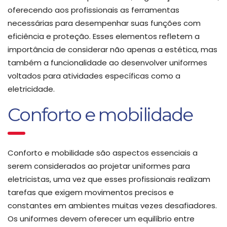
oferecendo aos profissionais as ferramentas
necessárias para desempenhar suas funções com
eficiência e proteção. Esses elementos refletem a
importância de considerar não apenas a estética, mas
também a funcionalidade ao desenvolver uniformes
voltados para atividades específicas como a
eletricidade.
Conforto e mobilidade
Conforto e mobilidade são aspectos essenciais a
serem considerados ao projetar uniformes para
eletricistas, uma vez que esses profissionais realizam
tarefas que exigem movimentos precisos e
constantes em ambientes muitas vezes desafiadores.
Os uniformes devem oferecer um equilíbrio entre