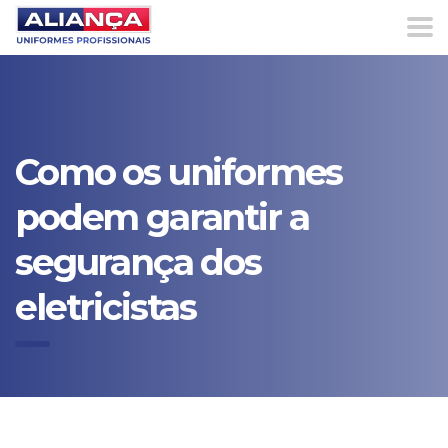
Como os uniformes
podem garantir a
segurança dos
eletricistas