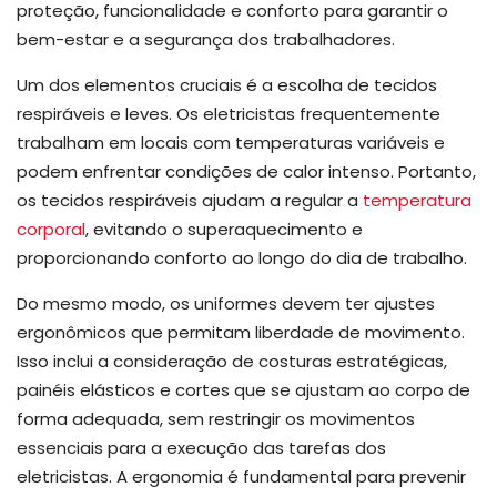
proteção, funcionalidade e conforto para garantir o
bem-estar e a segurança dos trabalhadores.
Um dos elementos cruciais é a escolha de tecidos
respiráveis ​​e leves. Os eletricistas frequentemente
trabalham em locais com temperaturas variáveis e
podem enfrentar condições de calor intenso. Portanto,
os tecidos respiráveis ​​ajudam a regular a
temperatura
corporal
, evitando o superaquecimento e
proporcionando conforto ao longo do dia de trabalho.
Do mesmo modo, os uniformes devem ter ajustes
ergonômicos que permitam liberdade de movimento.
Isso inclui a consideração de costuras estratégicas,
painéis elásticos e cortes que se ajustam ao corpo de
forma adequada, sem restringir os movimentos
essenciais para a execução das tarefas dos
eletricistas. A ergonomia é fundamental para prevenir