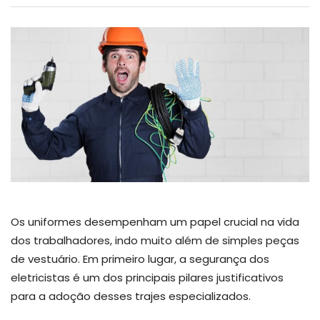
Os uniformes desempenham um papel crucial na vida
dos trabalhadores, indo muito além de simples peças
de vestuário. Em primeiro lugar, a segurança dos
eletricistas é um dos principais pilares justificativos
para a adoção desses trajes especializados.