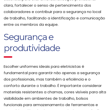
clara, fortalecer o senso de pertencimento dos
colaboradores e contribuir para a segurança no local
de trabalho, facilitando a identificação e comunicação
entre os membros da equipe.
Segurança e
produtividade
Escolher uniformes ideais para eletricistas é
fundamental para garantir não apenas a segurança
dos profissionais, mas também a eficiência e o
conforto durante o trabalho. É importante considerar
materiais resistentes a chamas, cores visíveis para alta
visibilidade em ambientes de trabalho, bolsos
funcionais para armazenamento de ferramentas e