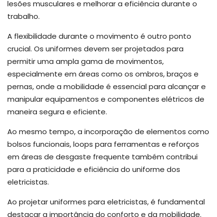
lesões musculares e melhorar a eficiência durante o
trabalho.
A flexibilidade durante o movimento é outro ponto
crucial. Os uniformes devem ser projetados para
permitir uma ampla gama de movimentos,
especialmente em áreas como os ombros, braços e
pernas, onde a mobilidade é essencial para alcançar e
manipular equipamentos e componentes elétricos de
maneira segura e eficiente.
Ao mesmo tempo, a incorporação de elementos como
bolsos funcionais, loops para ferramentas e reforços
em áreas de desgaste frequente também contribui
para a praticidade e eficiência do uniforme dos
eletricistas.
Ao projetar uniformes para eletricistas, é fundamental
destacar a importância do conforto e da mobilidade.