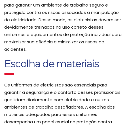
para garantir um ambiente de trabalho seguro e
protegido contra os riscos associados à manipulação
de eletricidade. Desse modo, os eletricistas devem ser
devidamente treinados no uso correto desses
uniformes e equipamentos de proteção individual para
maximizar sua eficácia e minimizar os riscos de
acidentes.
Escolha de materiais
Os uniformes de eletricistas são essenciais para
garantir a segurança e o conforto desses profissionais
que lidam diariamente com eletricidade e outros
ambientes de trabalho desafiadores. A escolha dos
materiais adequados para esses uniformes
desempenha um papel crucial na proteção contra