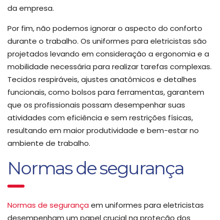
da empresa.
Por fim, não podemos ignorar o aspecto do conforto
durante o trabalho. Os uniformes para eletricistas são
projetados levando em consideração a ergonomia e a
mobilidade necessária para realizar tarefas complexas.
Tecidos respiráveis, ajustes anatômicos e detalhes
funcionais, como bolsos para ferramentas, garantem
que os profissionais possam desempenhar suas
atividades com eficiência e sem restrições físicas,
resultando em maior produtividade e bem-estar no
ambiente de trabalho.
Normas de segurança
Normas de segurança
em uniformes para eletricistas
desempenham um papel crucial na proteção dos