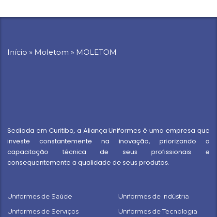
Início
»
Moletom
»
MOLETOM
Sediada em Curitiba, a Aliança Uniformes é uma empresa que
investe constantemente na inovação, priorizando a
capacitação técnica de seus profissionais e
consequentemente a qualidade de seus produtos.
Uniformes de Saúde
Uniformes de Indústria
Uniformes de Serviços
Uniformes de Tecnologia