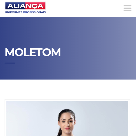
MOLETOM