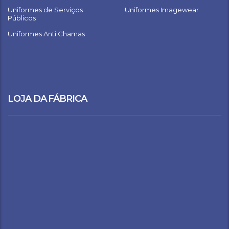
Uniformes de Serviços
Uniformes Imagewear
Públicos
Uniformes Anti Chamas
LOJA DA FÁBRICA