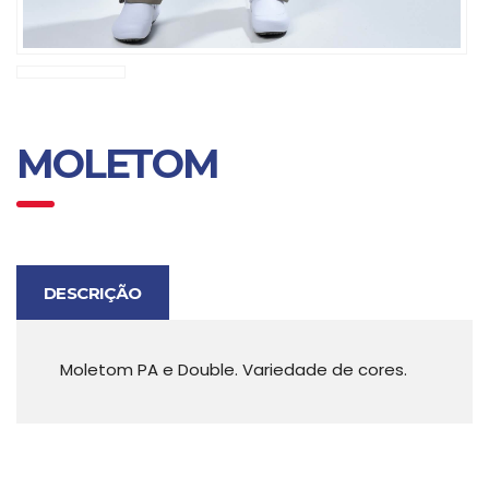
MOLETOM
DESCRIÇÃO
Moletom PA e Double. Variedade de cores.