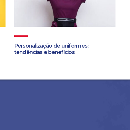
Personalização de uniformes:
tendências e benefícios