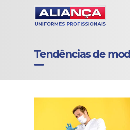
Tendências de mo