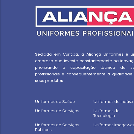
Sediada em Curitiba, a Aliança Uniformes é 
empresa que investe constantemente na inovaç
priorizando a capacitação técnica de s
profissionais e consequentemente a qualidade
seus produtos.
Uniformes de Saúde
Uniformes de Indústr
Uniformes de Serviços
Uniformes de
Tecnologia
Uniformes de Serviços
Uniformes Imagewe
Públicos