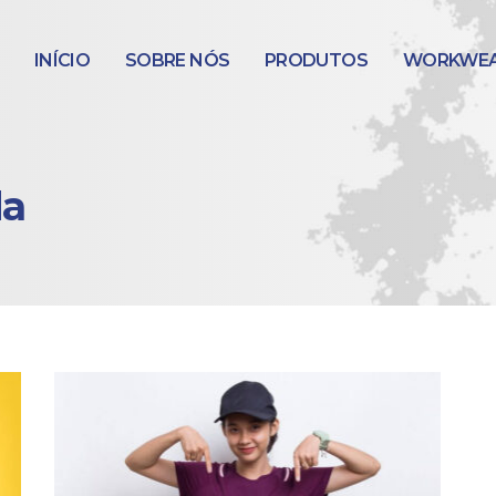
INÍCIO
SOBRE NÓS
PRODUTOS
WORKWE
da