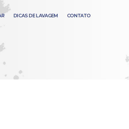
AR
DICAS DE LAVAGEM
CONTATO