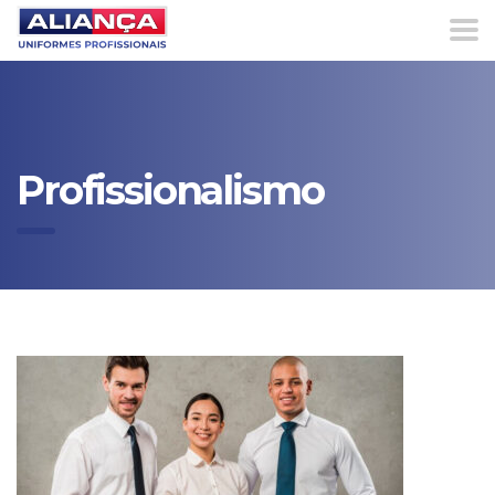
Profissionalismo