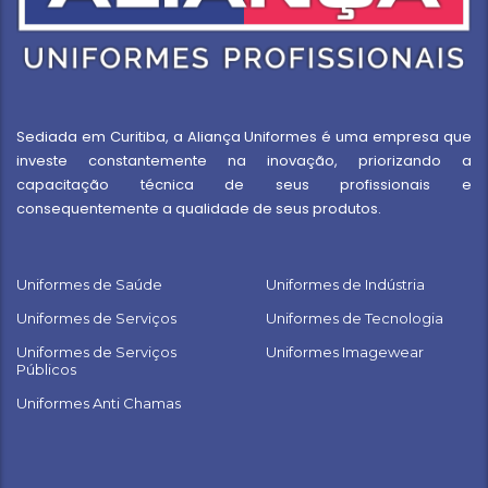
Sediada em Curitiba, a Aliança Uniformes é uma empresa que
investe constantemente na inovação, priorizando a
capacitação técnica de seus profissionais e
consequentemente a qualidade de seus produtos.
Uniformes de Saúde
Uniformes de Indústria
Uniformes de Serviços
Uniformes de Tecnologia
Uniformes de Serviços
Uniformes Imagewear
Públicos
Uniformes Anti Chamas