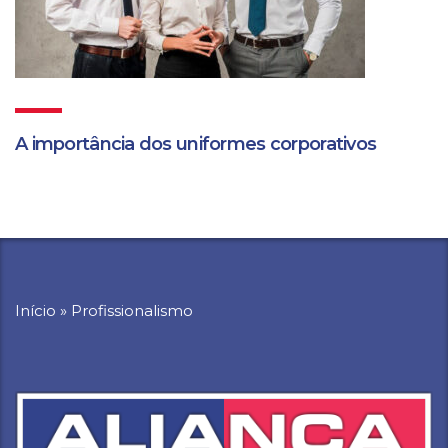
A importância dos uniformes corporativos
Início
»
Profissionalismo