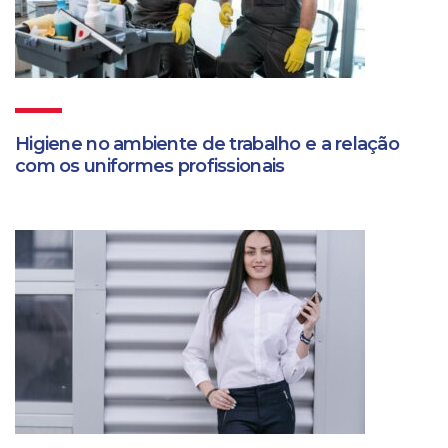
Higiene no ambiente de trabalho e a relação
com os uniformes profissionais