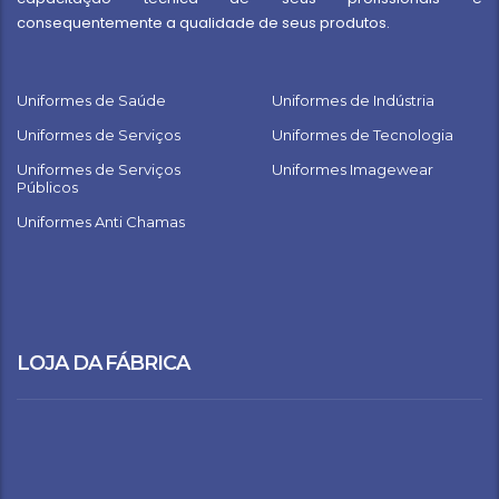
consequentemente a qualidade de seus produtos.
Uniformes de Saúde
Uniformes de Indústria
Uniformes de Serviços
Uniformes de Tecnologia
Uniformes de Serviços
Uniformes Imagewear
Públicos
Uniformes Anti Chamas
LOJA DA FÁBRICA