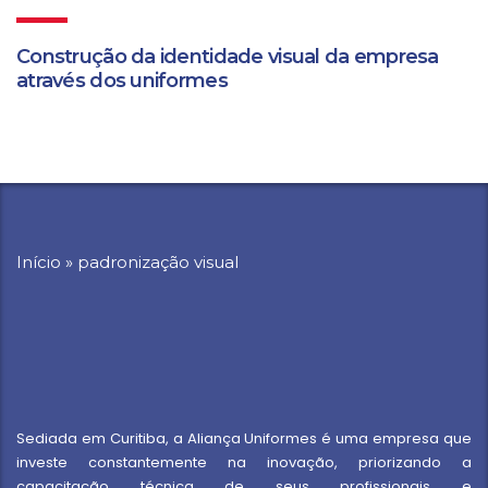
Construção da identidade visual da empresa
através dos uniformes
Início
»
padronização visual
Sediada em Curitiba, a Aliança Uniformes é uma empresa que
investe constantemente na inovação, priorizando a
capacitação técnica de seus profissionais e