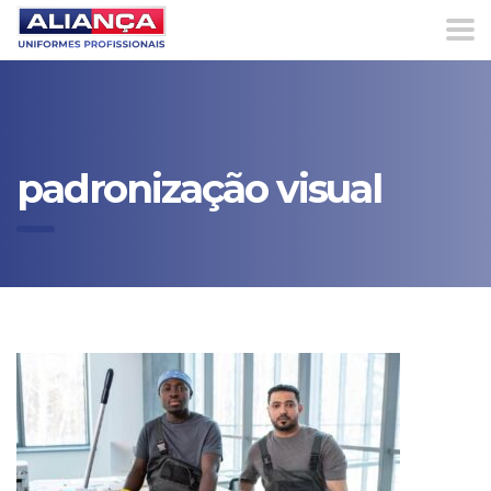
padronização visual