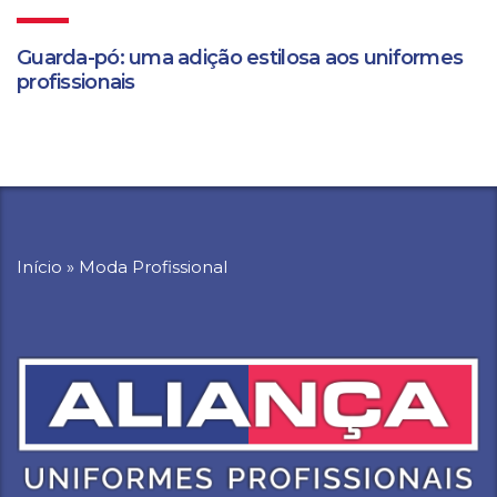
Guarda-pó: uma adição estilosa aos uniformes
profissionais
Início
»
Moda Profissional