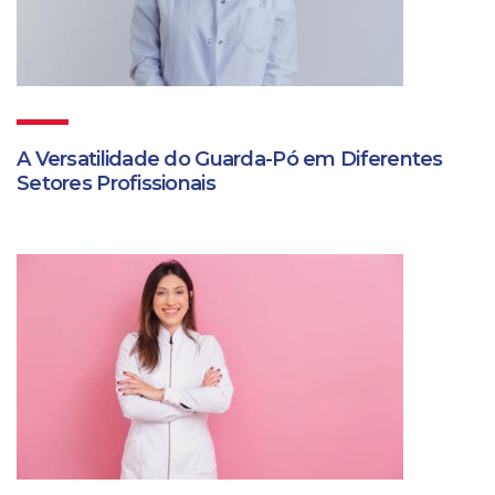
A Versatilidade do Guarda-Pó em Diferentes
Setores Profissionais