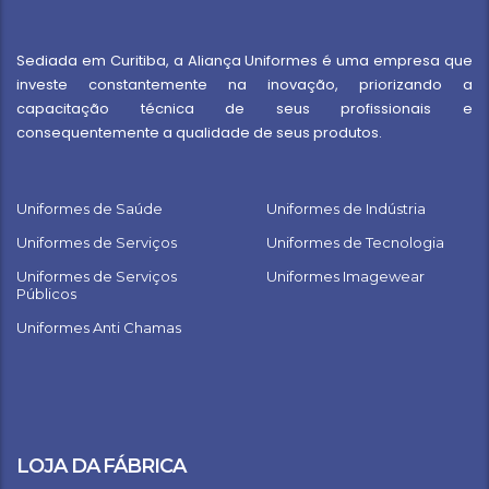
Sediada em Curitiba, a Aliança Uniformes é uma empresa que
investe constantemente na inovação, priorizando a
capacitação técnica de seus profissionais e
consequentemente a qualidade de seus produtos.
Uniformes de Saúde
Uniformes de Indústria
Uniformes de Serviços
Uniformes de Tecnologia
Uniformes de Serviços
Uniformes Imagewear
Públicos
Uniformes Anti Chamas
LOJA DA FÁBRICA