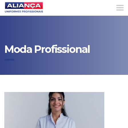
Moda Profissional