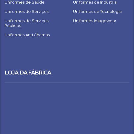
Uniformes de Saúde
Uniformes de Indústria
Uniformes de Serviços
Uniformes de Tecnologia
Uniformes de Serviços
Uniformes Imagewear
Públicos
Uniformes Anti Chamas
LOJA DA FÁBRICA