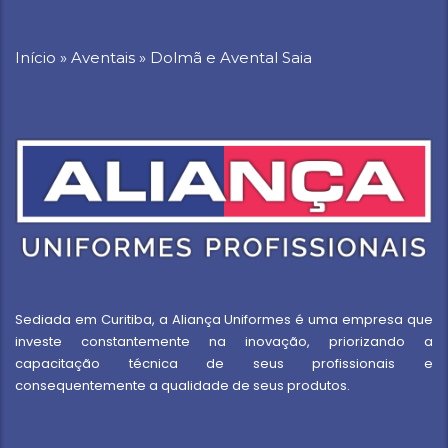
Início
»
Aventais
»
Dolmã e Avental Saia
Sediada em Curitiba, a Aliança Uniformes é uma empresa que
investe constantemente na inovação, priorizando a
capacitação técnica de seus profissionais e
consequentemente a qualidade de seus produtos.