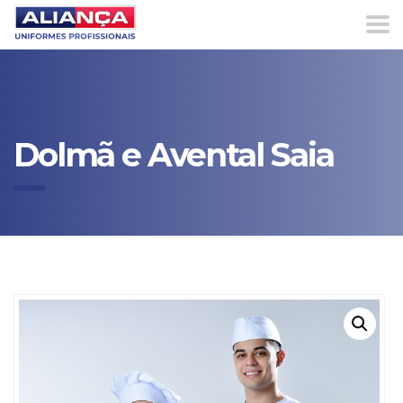
Dolmã e Avental Saia