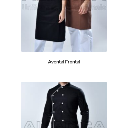
Avental Frontal