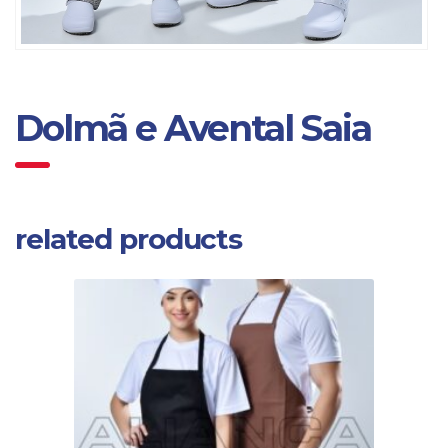
Dolmã e Avental Saia
related products