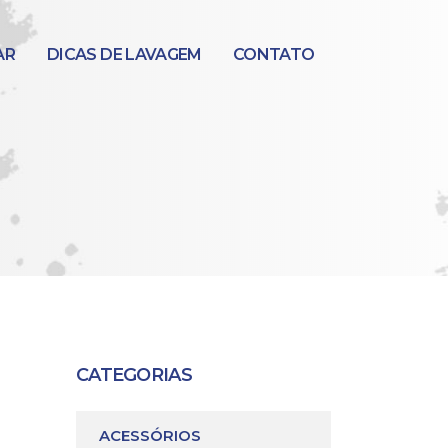
AR
DICAS DE LAVAGEM
CONTATO
CATEGORIAS
ACESSÓRIOS