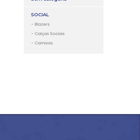
SOCIAL
Blazers
Calças Sociais
Camisas