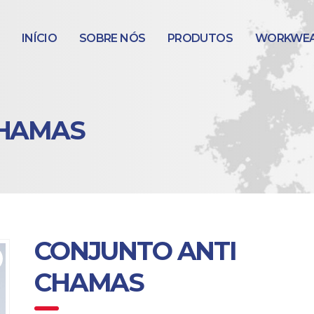
INÍCIO
SOBRE NÓS
PRODUTOS
WORKWE
CHAMAS
CONJUNTO ANTI
CHAMAS