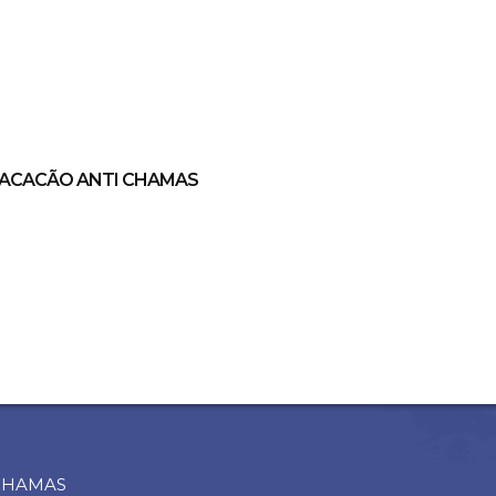
ACACÃO ANTI CHAMAS
CHAMAS