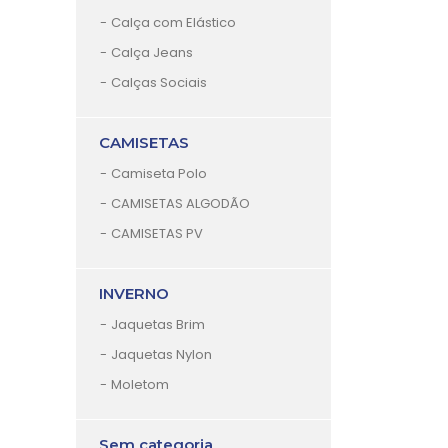
Calça com Elástico
Calça Jeans
Calças Sociais
CAMISETAS
Camiseta Polo
CAMISETAS ALGODÃO
CAMISETAS PV
INVERNO
Jaquetas Brim
Jaquetas Nylon
Moletom
Sem categoria