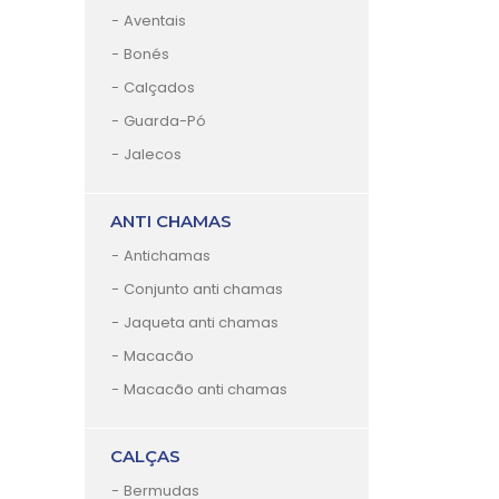
Aventais
Bonés
Calçados
Guarda-Pó
Jalecos
ANTI CHAMAS
Antichamas
Conjunto anti chamas
Jaqueta anti chamas
Macacão
Macacão anti chamas
CALÇAS
Bermudas