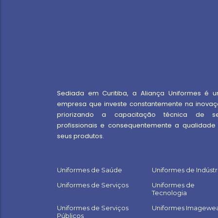
Sediada em Curitiba, a Aliança Uniformes é 
empresa que investe constantemente na inovaç
priorizando a capacitação técnica de s
profissionais e consequentemente a qualidade
seus produtos.
Uniformes de Saúde
Uniformes de Indústr
Uniformes de Serviços
Uniformes de
Tecnologia
Uniformes de Serviços
Uniformes Imagewe
Públicos