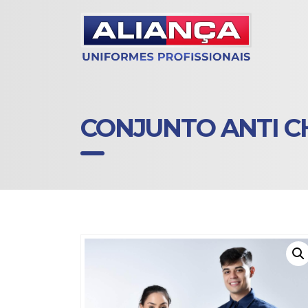
CONJUNTO ANTI 