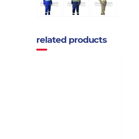
related products