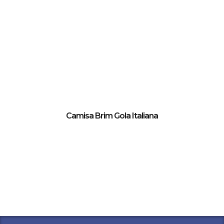
Camisa Brim Gola Italiana