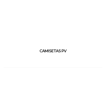
CAMISETAS PV