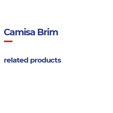
Camisa Brim
related products