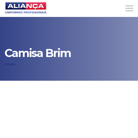
Camisa Brim