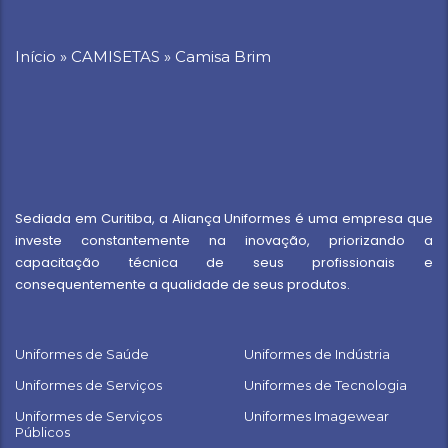
Início
»
CAMISETAS
»
Camisa Brim
Sediada em Curitiba, a Aliança Uniformes é uma empresa que
investe constantemente na inovação, priorizando a
capacitação técnica de seus profissionais e
consequentemente a qualidade de seus produtos.
Uniformes de Saúde
Uniformes de Indústria
Uniformes de Serviços
Uniformes de Tecnologia
Uniformes de Serviços
Uniformes Imagewear
Públicos