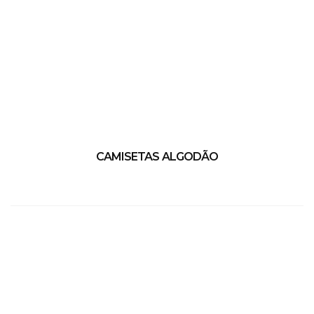
CAMISETAS ALGODÃO