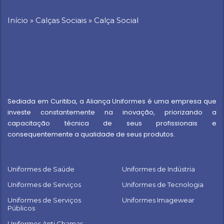
Início
»
Calças Sociais
»
Calça Social
Sediada em Curitiba, a Aliança Uniformes é uma empresa que
investe constantemente na inovação, priorizando a
capacitação técnica de seus profissionais e
consequentemente a qualidade de seus produtos.
Uniformes de Saúde
Uniformes de Indústria
Uniformes de Serviços
Uniformes de Tecnologia
Uniformes de Serviços
Uniformes Imagewear
Públicos
Uniformes Anti Chamas