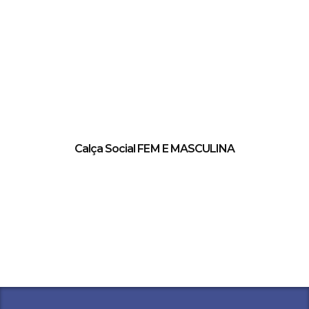
Calça Social FEM E MASCULINA