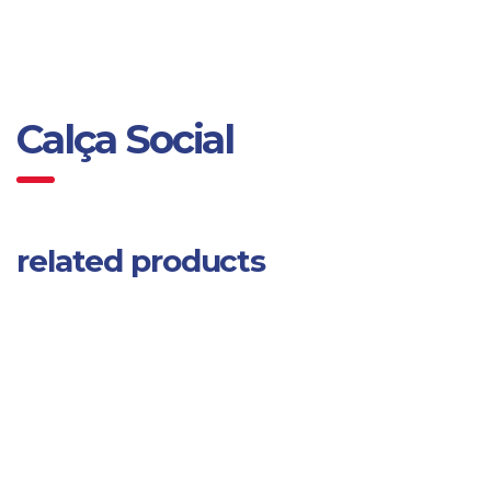
Calça Social
related products