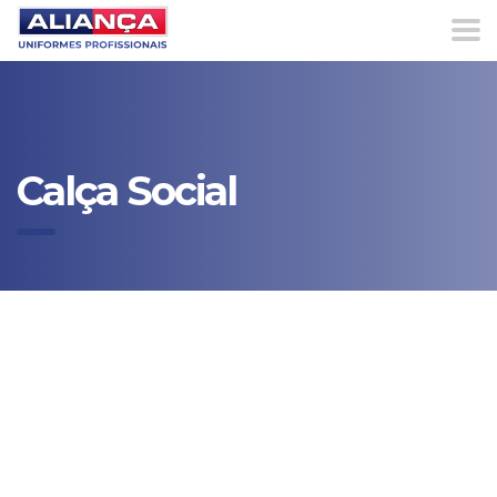
Calça Social